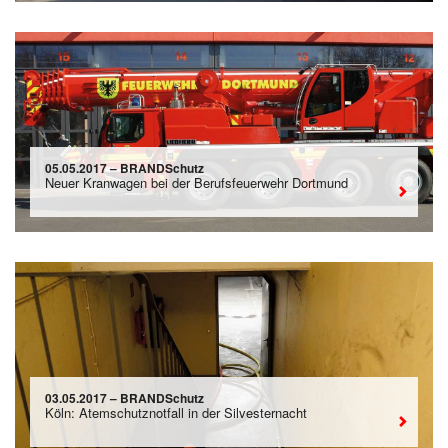
05.05.2017 – BRANDSchutz
Neuer Kranwagen bei der Berufsfeuerwehr Dortmund
03.05.2017 – BRANDSchutz
Köln: Atemschutznotfall in der Silvesternacht