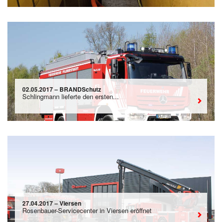
02.05.2017 – BRANDSchutz
Schlingmann lieferte den ersten...
27.04.2017 – Viersen
Rosenbauer-Servicecenter in Viersen eröffnet