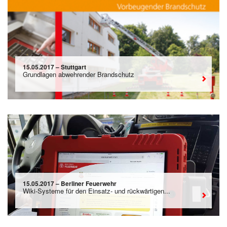
15.05.2017 – Stuttgart
Grundlagen abwehrender Brandschutz
15.05.2017 – Berliner Feuerwehr
Wiki-Systeme für den Einsatz- und rückwärtigen...