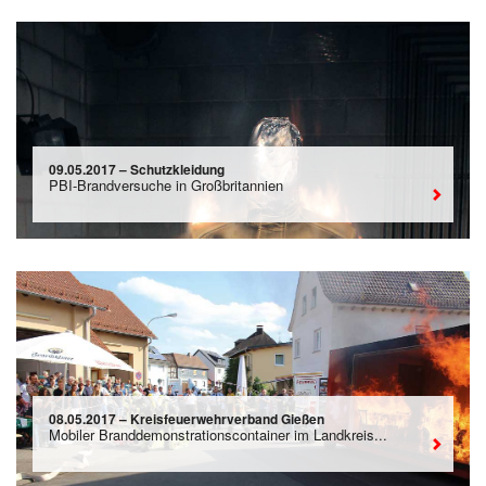
09.05.2017 – Schutzkleidung
PBI-Brandversuche in Großbritannien
08.05.2017 – Kreisfeuerwehrverband Gießen
Mobiler Branddemonstrationscontainer im Landkreis...