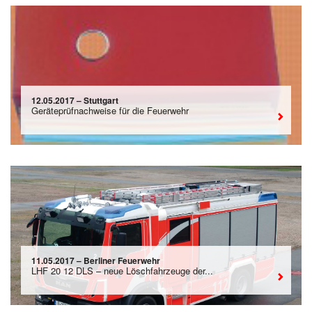
12.05.2017 – Stuttgart
Geräteprüfnachweise für die Feuerwehr
11.05.2017 – Berliner Feuerwehr
LHF 20 12 DLS – neue Löschfahrzeuge der...