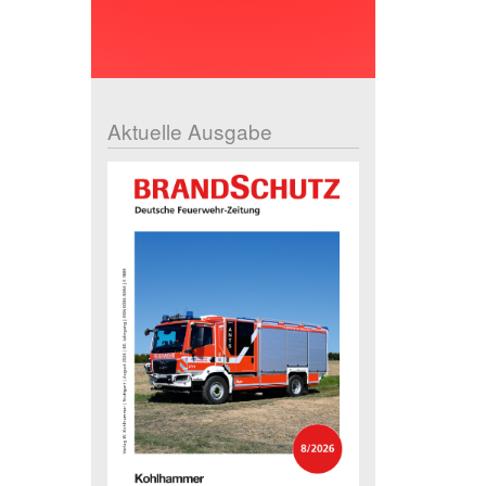
Aktuelle Ausgabe