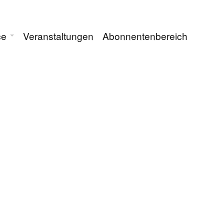
ce
Veranstaltungen
Abonnentenbereich