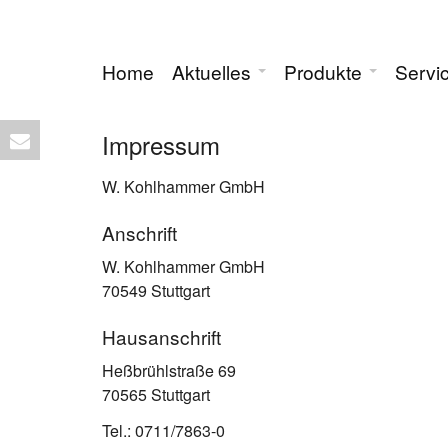
Home
Aktuelles
Produkte
Servi
Impressum
W. Kohlhammer GmbH
Anschrift
W. Kohlhammer GmbH
70549 Stuttgart
Hausanschrift
Heßbrühlstraße 69
70565 Stuttgart
Tel.: 0711/7863-0