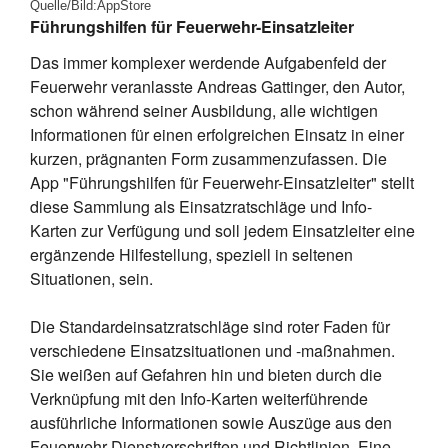
Quelle/Bild:AppStore
Führungshilfen für Feuerwehr-Einsatzleiter
Das immer komplexer werdende Aufgabenfeld der
Feuerwehr veranlasste Andreas Gattinger, den Autor,
schon während seiner Ausbildung, alle wichtigen
Informationen für einen erfolgreichen Einsatz in einer
kurzen, prägnanten Form zusammenzufassen. Die
App "Führungshilfen für Feuerwehr-Einsatzleiter" stellt
diese Sammlung als Einsatzratschläge und Info-
Karten zur Verfügung und soll jedem Einsatzleiter eine
ergänzende Hilfestellung, speziell in seltenen
Situationen, sein.
Die Standardeinsatzratschläge sind roter Faden für
verschiedene Einsatzsituationen und -maßnahmen.
Sie weißen auf Gefahren hin und bieten durch die
Verknüpfung mit den Info-Karten weiterführende
ausführliche Informationen sowie Auszüge aus den
Feuerwehr-Dienstvorschriften und Richtlinien. Eine