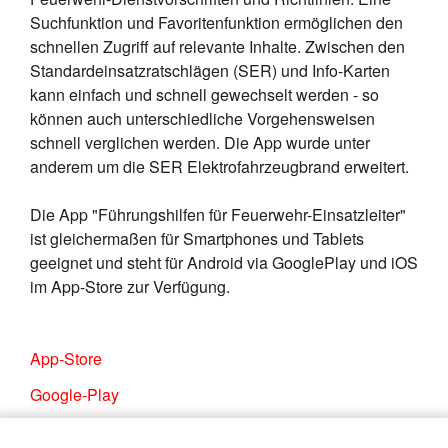
Suchfunktion und Favoritenfunktion ermöglichen den
schnellen Zugriff auf relevante Inhalte. Zwischen den
Standardeinsatzratschlägen (SER) und Info-Karten
kann einfach und schnell gewechselt werden - so
können auch unterschiedliche Vorgehensweisen
schnell verglichen werden. Die App wurde unter
anderem um die SER Elektrofahrzeugbrand erweitert.
Die App "Führungshilfen für Feuerwehr-Einsatzleiter"
ist gleichermaßen für Smartphones und Tablets
geeignet und steht für Android via GooglePlay und iOS
im App-Store zur Verfügung.
App-Store
Google-Play