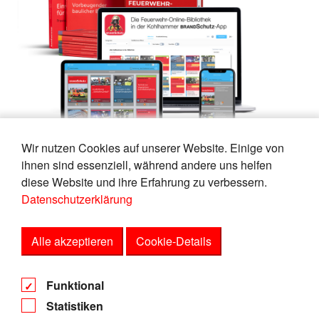
Wir nutzen Cookies auf unserer Website. Einige von
ihnen sind essenziell, während andere uns helfen
diese Website und ihre Erfahrung zu verbessern.
Datenschutzerklärung
Link zum Shop
Alle akzeptieren
Cookie-Details
AGB
Funktional
Datenschutz
Statistiken