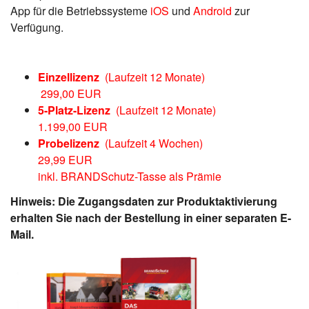
App für die Betriebssysteme
iOS
und
Android
zur
Verfügung.
Einzellizenz
(Laufzeit 12 Monate)
299,00 EUR
5-Platz-Lizenz
(Laufzeit 12 Monate)
1.199,00 EUR
Probelizenz
(Laufzeit 4 Wochen)
29,99 EUR
inkl. BRANDSchutz-Tasse als Prämie
Hinweis: Die Zugangsdaten zur Produktaktivierung
erhalten Sie nach der Bestellung in einer separaten E-
Mail.