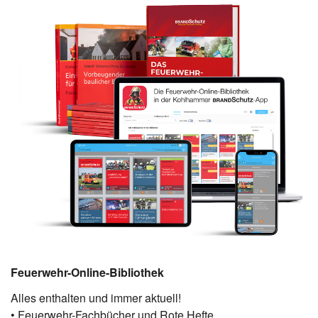
Feuerwehr-Online-Bibliothek
Alles enthalten und immer aktuell!
• Feuerwehr-Fachbücher und Rote Hefte