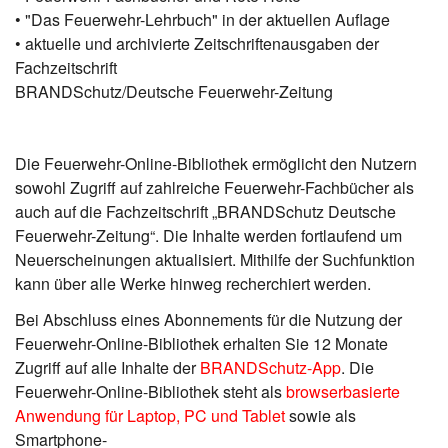
• "Das Feuerwehr-Lehrbuch" in der aktuellen Auflage
• aktuelle und archivierte Zeitschriftenausgaben der
Fachzeitschrift
BRANDSchutz/Deutsche Feuerwehr-Zeitung
Die Feuerwehr-Online-Bibliothek ermöglicht den Nutzern
sowohl Zugriff auf zahlreiche Feuerwehr-Fachbücher als
auch auf die Fachzeitschrift „BRANDSchutz Deutsche
Feuerwehr-Zeitung“. Die Inhalte werden fortlaufend um
Neuerscheinungen aktualisiert. Mithilfe der Suchfunktion
kann über alle Werke hinweg recherchiert werden.
Bei Abschluss eines Abonnements für die Nutzung der
Feuerwehr-Online-Bibliothek erhalten Sie 12 Monate
Zugriff auf alle Inhalte der
BRANDSchutz-App
. Die
Feuerwehr-Online-Bibliothek steht als
browserbasierte
Anwendung für Laptop, PC und Tablet
sowie als
Smartphone-