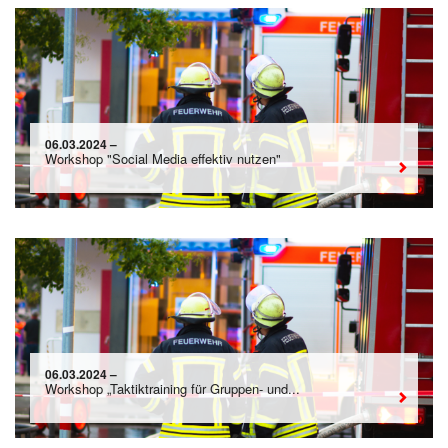
06.03.2024 –
Workshop "Social Media effektiv nutzen"
06.03.2024 –
Workshop „Taktiktraining für Gruppen- und...