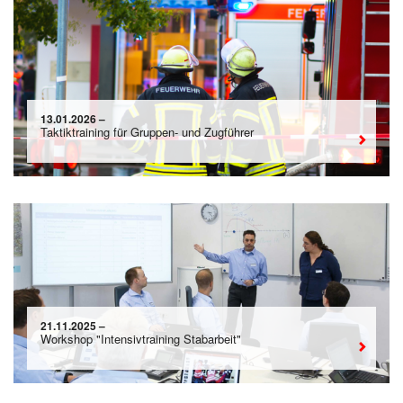
13.01.2026 –
Taktiktraining für Gruppen- und Zugführer
21.11.2025 –
Workshop "Intensivtraining Stabarbeit"