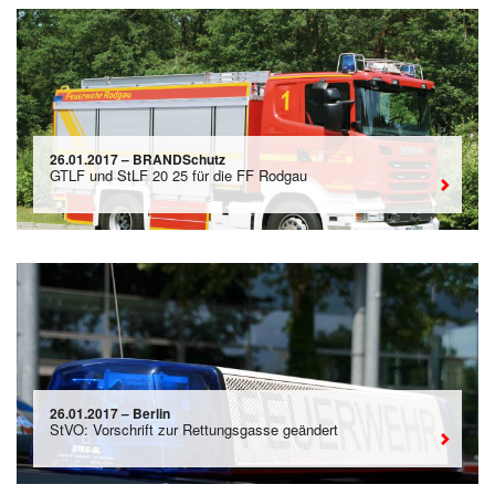
26.01.2017 – BRANDSchutz
GTLF und StLF 20 25 für die FF Rodgau
26.01.2017 – Berlin
StVO: Vorschrift zur Rettungsgasse geändert