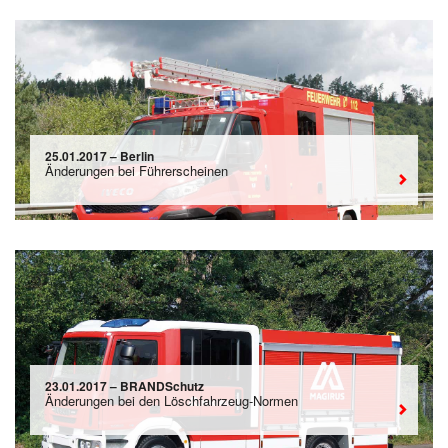
25.01.2017 – Berlin
Änderungen bei Führerscheinen
23.01.2017 – BRANDSchutz
Änderungen bei den Löschfahrzeug-Normen