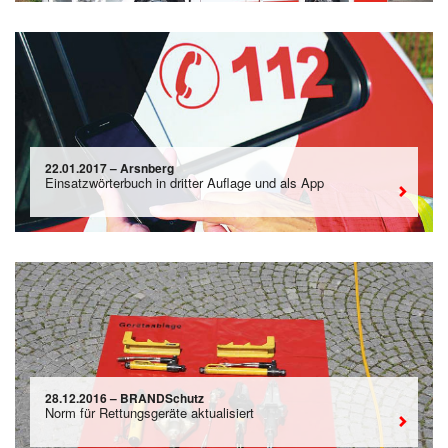
22.01.2017 – Arsnberg
Einsatzwörterbuch in dritter Auflage und als App
28.12.2016 – BRANDSchutz
Norm für Rettungsgeräte aktualisiert