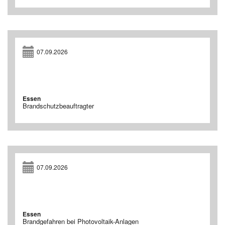
07.09.2026
Essen
Brandschutzbeauftragter
07.09.2026
Essen
Brandgefahren bei Photovoltaik-Anlagen