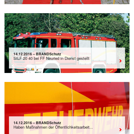
14.12.2016 – BRANDSchutz
StLF 20 40 bei FF Neuried in Dienst gestellt
14.12.2016 – BRANDSchutz
Haben Maßnahmen der Öffentlichkeitsarbeit...