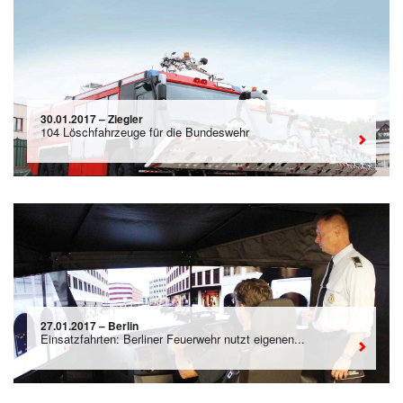
30.01.2017 – Ziegler
104 Löschfahrzeuge für die Bundeswehr
27.01.2017 – Berlin
Einsatzfahrten: Berliner Feuerwehr nutzt eigenen...