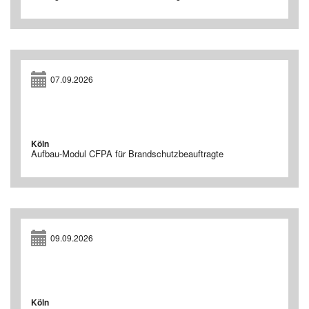
07.09.2026
Köln
Aufbau-Modul CFPA für Brandschutzbeauftragte
09.09.2026
Köln