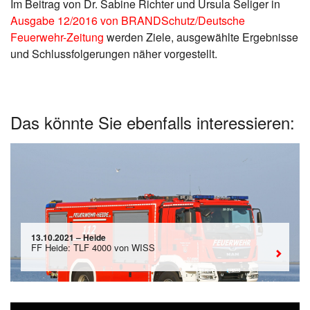
Im Beitrag von Dr. Sabine Richter und Ursula Seliger in
Ausgabe 12/2016 von BRANDSchutz/Deutsche
Feuerwehr-Zeitung
werden Ziele, ausgewählte Ergebnisse
und Schlussfolgerungen näher vorgestellt.
Das könnte Sie ebenfalls interessieren:
13.10.2021 – Heide
FF Heide: TLF 4000 von WISS