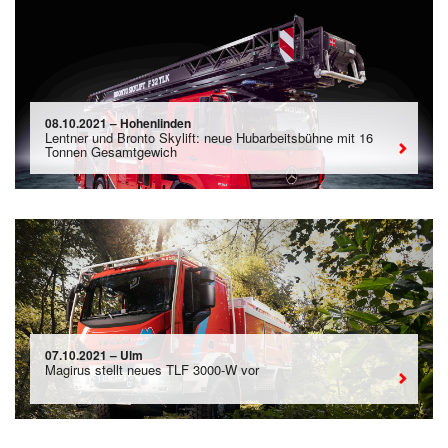
08.10.2021 – Hohenlinden
Lentner und Bronto Skylift: neue Hubarbeitsbühne mit 16
Tonnen Gesamtgewich
07.10.2021 – Ulm
Magirus stellt neues TLF 3000-W vor