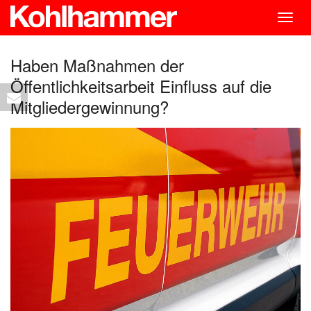
Togg
navig
Haben Maßnahmen der
Öffentlichkeitsarbeit Einfluss auf die
Mitgliedergewinnung?