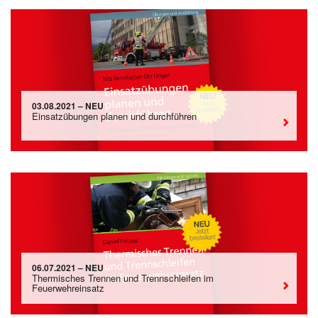
03.08.2021 – NEU
Einsatzübungen planen und durchführen
06.07.2021 – NEU
Thermisches Trennen und Trennschleifen im
Feuerwehreinsatz