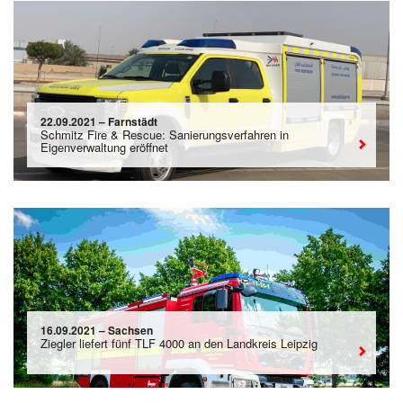
22.09.2021 – Farnstädt
Schmitz Fire & Rescue: Sanierungsverfahren in
Eigenverwaltung eröffnet
16.09.2021 – Sachsen
Ziegler liefert fünf TLF 4000 an den Landkreis Leipzig