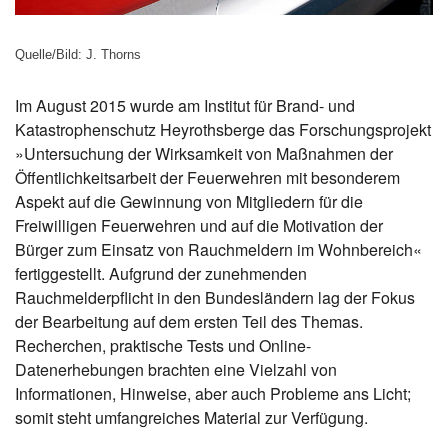
Quelle/Bild: J. Thorns
Im August 2015 wurde am Institut für Brand- und
Katastrophenschutz Heyrothsberge das Forschungsprojekt
»Untersuchung der Wirksamkeit von Maßnahmen der
Öffentlichkeitsarbeit der Feuerwehren mit besonderem
Aspekt auf die Gewinnung von Mitgliedern für die
Freiwilligen Feuerwehren und auf die Motivation der
Bürger zum Einsatz von Rauchmeldern im Wohnbereich«
fertiggestellt. Aufgrund der zunehmenden
Rauchmelderpflicht in den Bundesländern lag der Fokus
der Bearbeitung auf dem ersten Teil des Themas.
Recherchen, praktische Tests und Online-
Datenerhebungen brachten eine Vielzahl von
Informationen, Hinweise, aber auch Probleme ans Licht;
somit steht umfangreiches Material zur Verfügung.