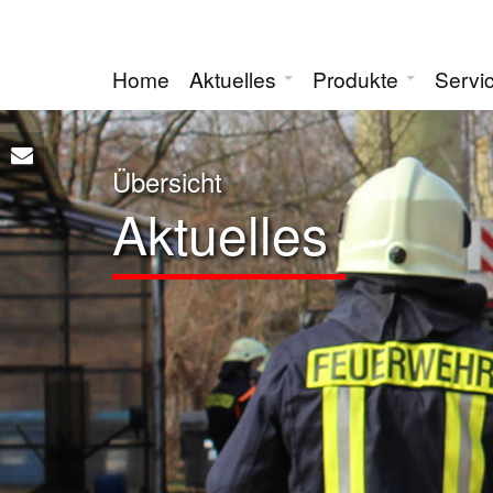
Home
Aktuelles
Produkte
Servi
Übersicht
Aktuelles