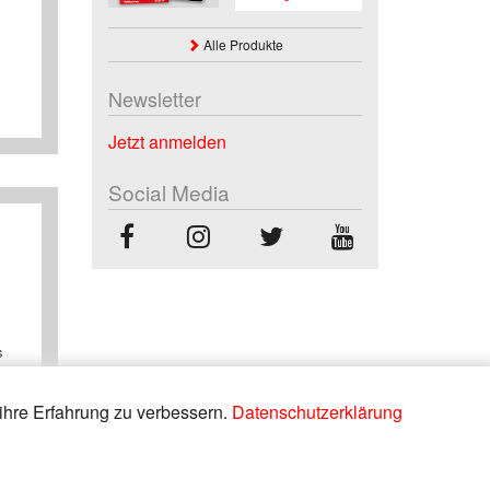
Alle Produkte
Newsletter
Jetzt anmelden
Social Media
s
ihre Erfahrung zu verbessern.
Datenschutzerklärung