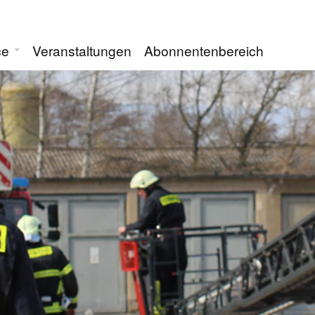
ce
Veranstaltungen
Abonnentenbereich