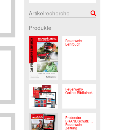
Artikelrecherche
Produkte
Feuerwehr-
Lehrbuch
Feuerwehr-
Online-Bibliothek
Probeabo
BRANDSchutz/Deutsche
Feuerwehr-
Zeitung