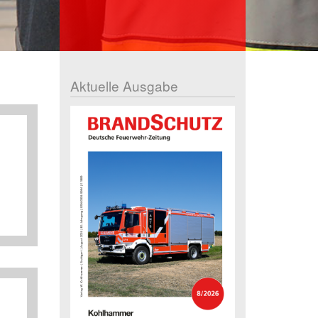
Aktuelle Ausgabe