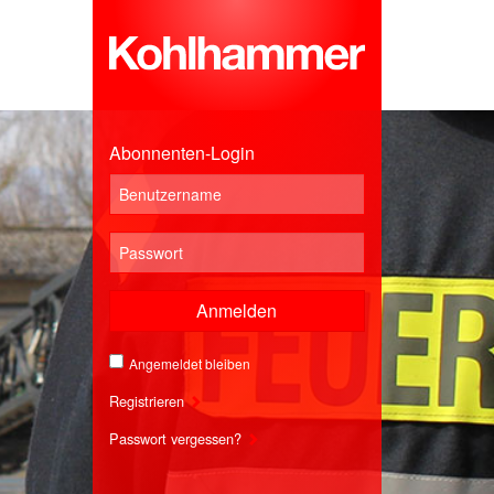
Abonnenten-Login
Anmelden
Angemeldet bleiben
Registrieren
Passwort vergessen?