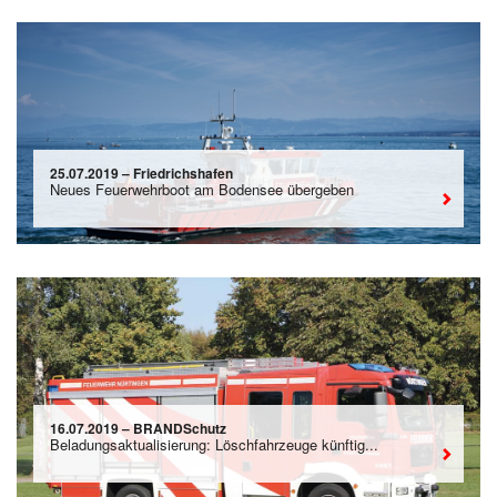
25.07.2019 – Friedrichshafen
Neues Feuerwehrboot am Bodensee übergeben
16.07.2019 – BRANDSchutz
Beladungsaktualisierung: Löschfahrzeuge künftig...