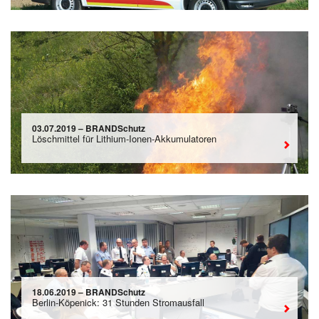
03.07.2019 – BRANDSchutz
Löschmittel für Lithium-Ionen-Akkumulatoren
18.06.2019 – BRANDSchutz
Berlin-Köpenick: 31 Stunden Stromausfall