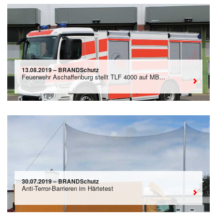
13.08.2019 – BRANDSchutz
Feuerwehr Aschaffenburg stellt TLF 4000 auf MB...
30.07.2019 – BRANDSchutz
Anti-Terror-Barrieren im Härtetest