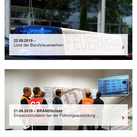
22.08.2019 –
Liste der Berufsfeuerwehren
21.08.2019 – BRANDSchutz
Einsatzsimulation bei der Führungsausbildung...