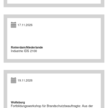
17.11.2026
Rotterdam/Niederlande
Industrie IDS 2100
19.11.2026
Wolfsburg
Fortbildungsworkshop für Brandschutzbeauftragte: Aus der