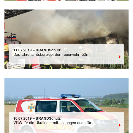
11.07.2019 – BRANDSchutz
Das Ehrenamtskonzept der Feuerwehr Köln
10.07.2019 – BRANDSchutz
VRW für die Ukraine – mit Lösungen auch für...