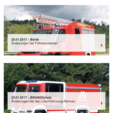
25.01.2017 – Berlin
Änderungen bei Führerscheinen
23.01.2017 – BRANDSchutz
Änderungen bei den Löschfahrzeug-Normen