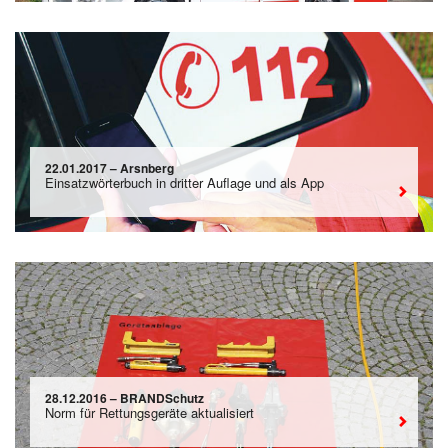
22.01.2017 – Arsnberg
Einsatzwörterbuch in dritter Auflage und als App
28.12.2016 – BRANDSchutz
Norm für Rettungsgeräte aktualisiert