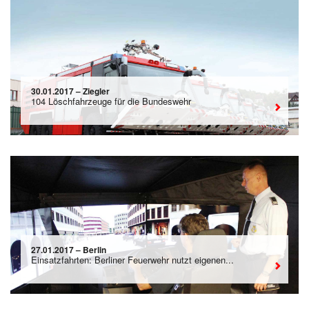
30.01.2017 – Ziegler
104 Löschfahrzeuge für die Bundeswehr
27.01.2017 – Berlin
Einsatzfahrten: Berliner Feuerwehr nutzt eigenen...