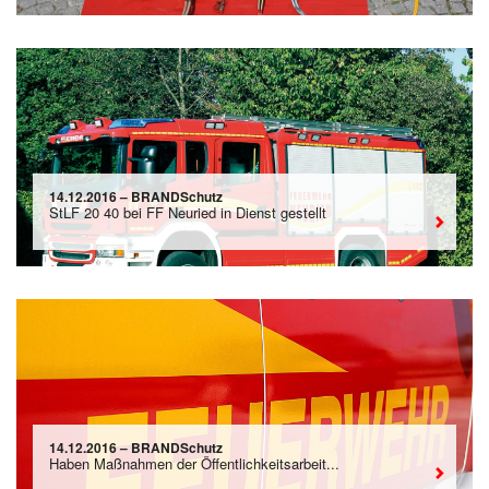
14.12.2016 – BRANDSchutz
StLF 20 40 bei FF Neuried in Dienst gestellt
14.12.2016 – BRANDSchutz
Haben Maßnahmen der Öffentlichkeitsarbeit...