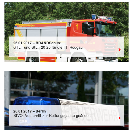
26.01.2017 – BRANDSchutz
GTLF und StLF 20 25 für die FF Rodgau
26.01.2017 – Berlin
StVO: Vorschrift zur Rettungsgasse geändert