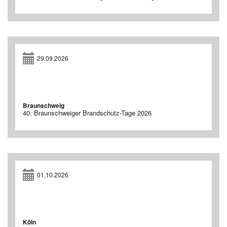
29.09.2026
Braunschweig
40. Braunschweiger Brandschutz-Tage 2026
01.10.2026
Köln