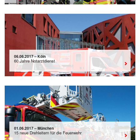
06.06.2017 – Köln
60 Jahre Notarztdienst
01.06.2017 – München
15 neue Drehleitern für die Feuerwehr