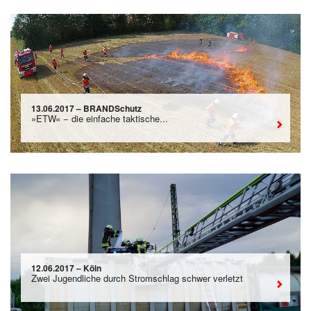
13.06.2017 – BRANDSchutz
»ETW« − die einfache taktische...
12.06.2017 – Köln
Zwei Jugendliche durch Stromschlag schwer verletzt