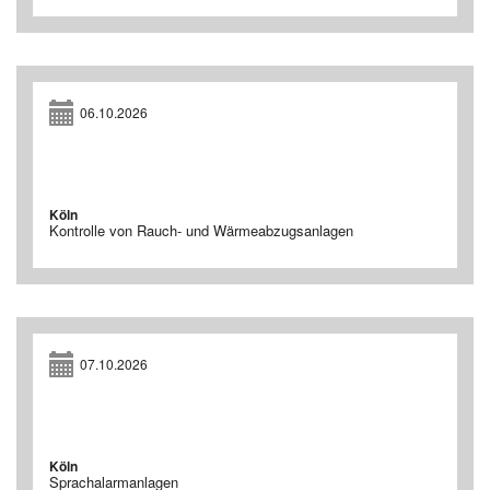
06.10.2026
Köln
Kontrolle von Rauch- und Wärmeabzugsanlagen
07.10.2026
Köln
Sprachalarmanlagen