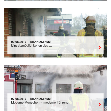
09.06.2017 – BRANDSchutz
Einsatzmöglichkeiten des ...
07.06.2017 – BRANDSchutz
Moderne Menschen − moderne Führung