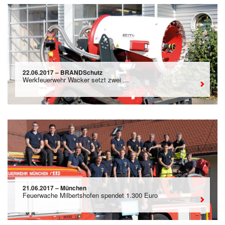
22.06.2017 – BRANDSchutz
Werkfeuerwehr Wacker setzt zwei ...
21.06.2017 – München
Feuerwache Milbertshofen spendet 1.300 Euro