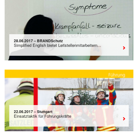
28.06.2017 – BRANDSchutz
Simplified English bietet Leitstellenmitarbeitern...
22.06.2017 – Stuttgart
Einsatztaktik für Führungskräfte