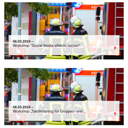
06.03.2024 –
Workshop "Social Media effektiv nutzen"
06.03.2024 –
Workshop „Taktiktraining für Gruppen- und...