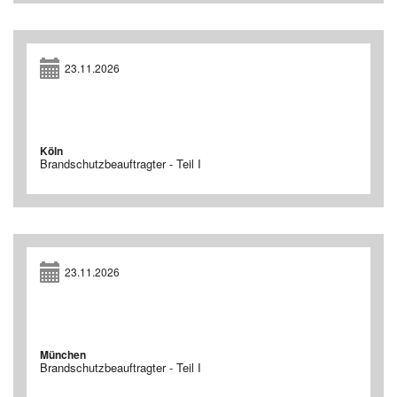
23.11.2026
Köln
Brandschutzbeauftragter - Teil I
23.11.2026
München
Brandschutzbeauftragter - Teil I