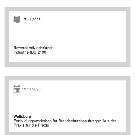
17.11.2026
Rotterdam/Niederlande
Industrie IDS 2100
19.11.2026
Wolfsburg
Fortbildungsworkshop für Brandschutzbeauftragte: Aus der
Praxis für die Praxis