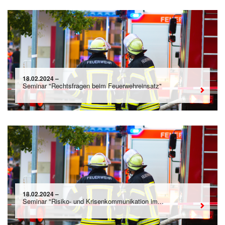
18.02.2024 –
Seminar "Rechtsfragen beim Feuerwehreinsatz"
18.02.2024 –
Seminar "Risiko- und Krisenkommunikation im...