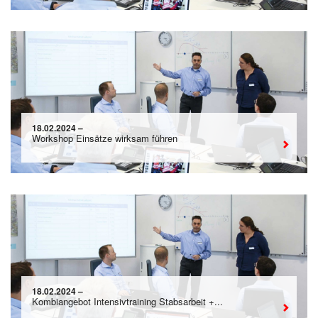
18.02.2024 –
Workshop Einsätze wirksam führen
18.02.2024 –
Kombiangebot Intensivtraining Stabsarbeit +...