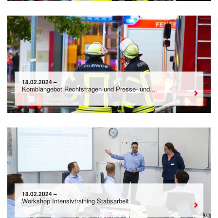
18.02.2024 –
Kombiangebot Rechtsfragen und Presse- und...
18.02.2024 –
Workshop Intensivtraining Stabsarbeit