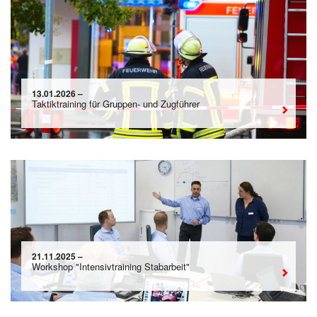
13.01.2026 –
Taktiktraining für Gruppen- und Zugführer
21.11.2025 –
Workshop "Intensivtraining Stabarbeit"