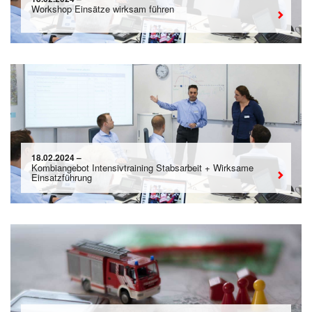
Workshop Einsätze wirksam führen
18.02.2024 –
Kombiangebot Intensivtraining Stabsarbeit + Wirksame
Einsatzführung