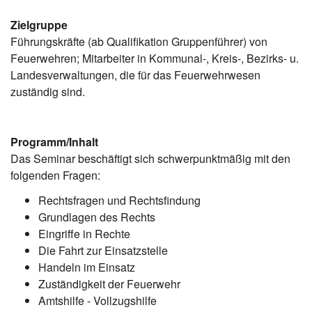
Zielgruppe
Führungskräfte (ab Qualifikation Gruppenführer) von
Feuerwehren; Mitarbeiter in Kommunal-, Kreis-, Bezirks- u.
Landesverwaltungen, die für das Feuerwehrwesen
zuständig sind.
Programm/Inhalt
Das Seminar beschäftigt sich schwerpunktmäßig mit den
folgenden Fragen:
Rechtsfragen und Rechtsfindung
Grundlagen des Rechts
Eingriffe in Rechte
Die Fahrt zur Einsatzstelle
Handeln im Einsatz
Zuständigkeit der Feuerwehr
Amtshilfe - Vollzugshilfe