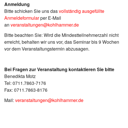
Anmeldung
Bitte schicken Sie uns das
vollständig ausgefüllte
Anmeldeformular
per E-Mail
an
v
eranstaltungen@kohlhammer.de
Bitte beachten Sie: Wird die Mindestteilnehmerzahl nicht
erreicht, behalten wir uns vor, das Seminar bis 9 Wochen
vor dem Veranstaltungstermin abzusagen.
Bei Fragen zur Veranstaltung kontaktieren Sie bitte
Benedikta Motz
Tel: 0711.7863-7176
Fax: 0711.7863-8176
Mail:
v
eranstaltungen@kohlhammer.de