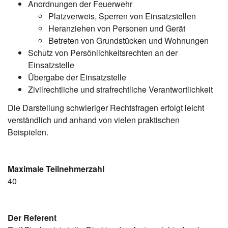
Anordnungen der Feuerwehr
Platzverweis, Sperren von Einsatzstellen
Heranziehen von Personen und Gerät
Betreten von Grundstücken und Wohnungen
Schutz von Persönlichkeitsrechten an der
Einsatzstelle
Übergabe der Einsatzstelle
Zivilrechtliche und strafrechtliche Verantwortlichkeit
Die Darstellung schwieriger Rechtsfragen erfolgt leicht
verständlich und anhand von vielen praktischen
Beispielen.
Maximale Teilnehmerzahl
40
Der Referent