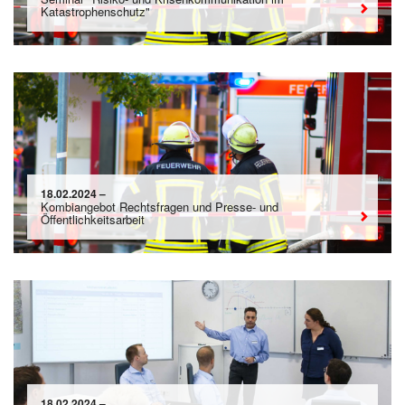
Katastrophenschutz"
18.02.2024 –
Kombiangebot Rechtsfragen und Presse- und
Öffentlichkeitsarbeit
18.02.2024 –