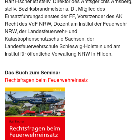
Ralf Fischer ist stellv. Direktor des Amtsgerichts Arnsberg,
stellv. Bezirksbrandmeister a. D., Mitglied des
Einsatzführungsdienstes der FF, Vorsitzender des AK
Recht des VdF NRW, Dozent am Institut der Feuerwehr
NRW, der Landesfeuerwehr- und
Katastrophenschutzschule Sachsen, der
Landesfeuerwehrschule Schleswig-Holstein und am
Institut für öffentliche Verwaltung NRW in Hilden.
Das Buch zum Seminar
Rechtsfragen beim Feuerwehreinsatz