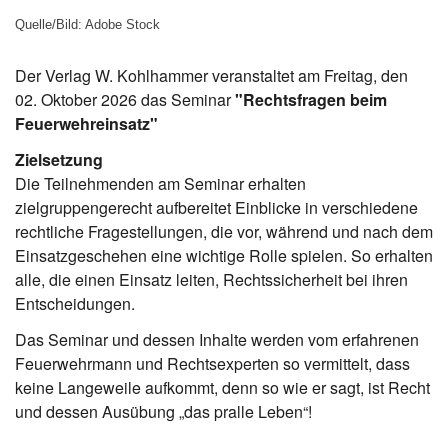
Quelle/Bild: Adobe Stock
Der Verlag W. Kohlhammer veranstaltet am Freitag, den
02. Oktober 2026 das Seminar
"Rechtsfragen beim
Feuerwehreinsatz"
Zielsetzung
Die Teilnehmenden am Seminar erhalten
zielgruppengerecht aufbereitet Einblicke in verschiedene
rechtliche Fragestellungen, die vor, während und nach dem
Einsatzgeschehen eine wichtige Rolle spielen. So erhalten
alle, die einen Einsatz leiten, Rechtssicherheit bei ihren
Entscheidungen.
Das Seminar und dessen Inhalte werden vom erfahrenen
Feuerwehrmann und Rechtsexperten so vermittelt, dass
keine Langeweile aufkommt, denn so wie er sagt, ist Recht
und dessen Ausübung „das pralle Leben“!