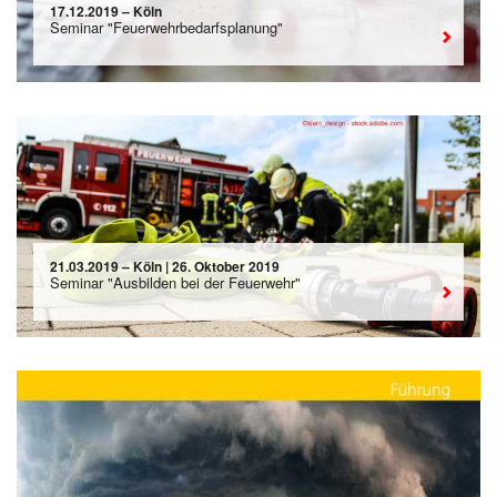
17.12.2019 – Köln
Seminar "Feuerwehrbedarfsplanung"
21.03.2019 – Köln | 26. Oktober 2019
Seminar "Ausbilden bei der Feuerwehr"