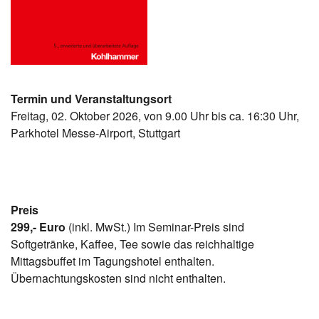
Termin und Veranstaltungsort
Freitag, 02. Oktober 2026, von 9.00 Uhr bis ca. 16:30 Uhr,
Parkhotel Messe-Airport, Stuttgart
Preis
299,- Euro
(inkl. MwSt.) Im Seminar-Preis sind
Softgetränke, Kaffee, Tee sowie das reichhaltige
Mittagsbuffet im Tagungshotel enthalten.
Übernachtungskosten sind nicht enthalten.