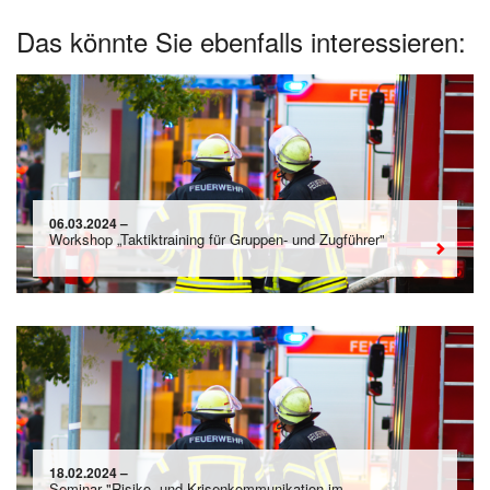
Das könnte Sie ebenfalls interessieren:
06.03.2024 –
Workshop „Taktiktraining für Gruppen- und Zugführer"
18.02.2024 –
Seminar "Risiko- und Krisenkommunikation im