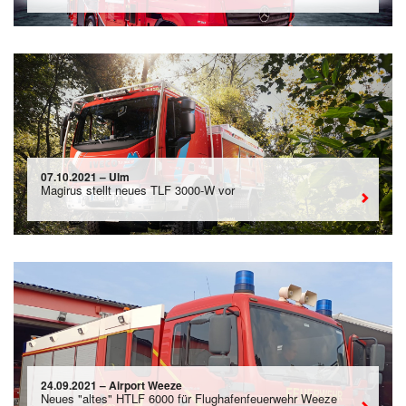
07.10.2021 – Ulm
Magirus stellt neues TLF 3000-W vor
24.09.2021 – Airport Weeze
Neues "altes" HTLF 6000 für Flughafenfeuerwehr Weeze