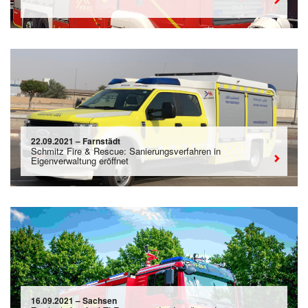
22.09.2021 – Farnstädt
Schmitz Fire & Rescue: Sanierungsverfahren in
Eigenverwaltung eröffnet
16.09.2021 – Sachsen