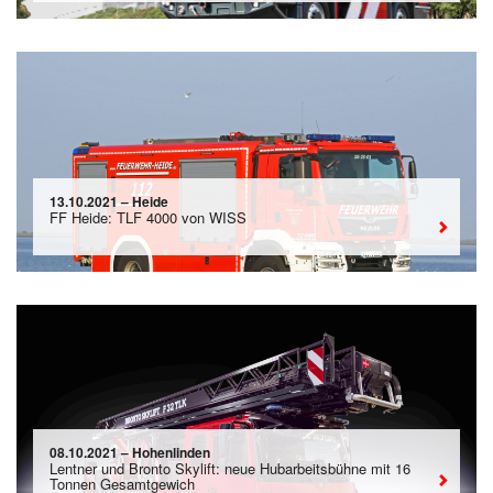
13.10.2021 – Heide
FF Heide: TLF 4000 von WISS
08.10.2021 – Hohenlinden
Lentner und Bronto Skylift: neue Hubarbeitsbühne mit 16
Tonnen Gesamtgewich