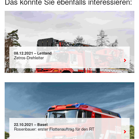
Das könnte Sie ebenfalls interessieren:
08.12.2021 – Lettland
Zetros-Drehleiter
22.10.2021 – Basel
Rosenbauer: erster Flottenauftrag für den RT