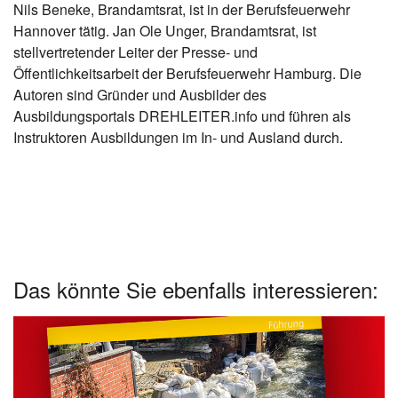
Nils Beneke, Brandamtsrat, ist in der Berufsfeuerwehr
Hannover tätig. Jan Ole Unger, Brandamtsrat, ist
stellvertretender Leiter der Presse- und
Öffentlichkeitsarbeit der Berufsfeuerwehr Hamburg. Die
Autoren sind Gründer und Ausbilder des
Ausbildungsportals DREHLEITER.info und führen als
Instruktoren Ausbildungen im In- und Ausland durch.
Das könnte Sie ebenfalls interessieren: