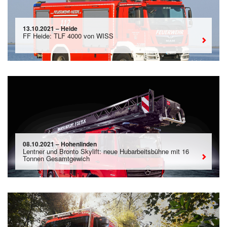
13.10.2021 – Heide
FF Heide: TLF 4000 von WISS
08.10.2021 – Hohenlinden
Lentner und Bronto Skylift: neue Hubarbeitsbühne mit 16
Tonnen Gesamtgewich