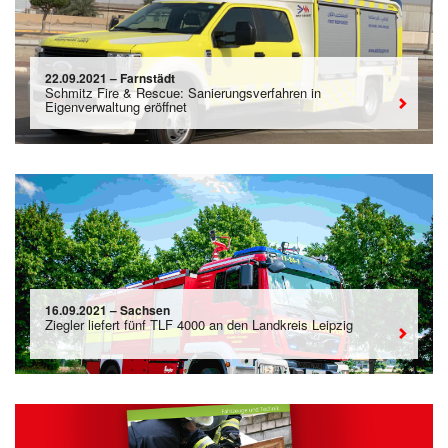
22.09.2021 – Farnstädt
Schmitz Fire & Rescue: Sanierungsverfahren in
Eigenverwaltung eröffnet
16.09.2021 – Sachsen
Ziegler liefert fünf TLF 4000 an den Landkreis Leipzig