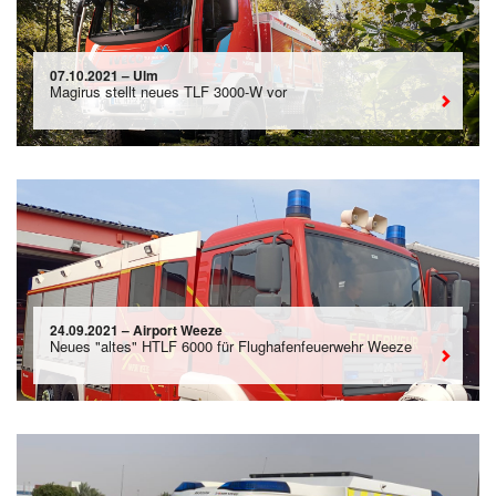
07.10.2021 – Ulm
Magirus stellt neues TLF 3000-W vor
24.09.2021 – Airport Weeze
Neues "altes" HTLF 6000 für Flughafenfeuerwehr Weeze