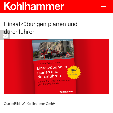
Togg
navig
Einsatzübungen planen und
durchführen
Quelle/Bild: W. Kohlhammer GmbH