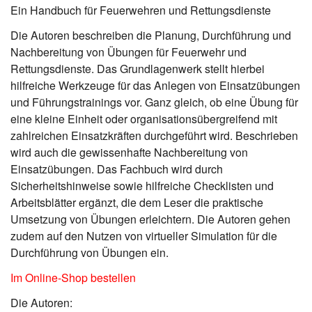
Ein Handbuch für Feuerwehren und Rettungsdienste
Die Autoren beschreiben die Planung, Durchführung und
Nachbereitung von Übungen für Feuerwehr und
Rettungsdienste. Das Grundlagenwerk stellt hierbei
hilfreiche Werkzeuge für das Anlegen von Einsatzübungen
und Führungstrainings vor. Ganz gleich, ob eine Übung für
eine kleine Einheit oder organisationsübergreifend mit
zahlreichen Einsatzkräften durchgeführt wird. Beschrieben
wird auch die gewissenhafte Nachbereitung von
Einsatzübungen. Das Fachbuch wird durch
Sicherheitshinweise sowie hilfreiche Checklisten und
Arbeitsblätter ergänzt, die dem Leser die praktische
Umsetzung von Übungen erleichtern. Die Autoren gehen
zudem auf den Nutzen von virtueller Simulation für die
Durchführung von Übungen ein.
Im Online-Shop bestellen
Die Autoren: