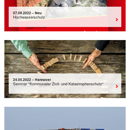
07.09.2022 – Neu
Hochwasserschutz
24.05.2022 – Hannover
Seminar "Kommunaler Zivil- und Katastrophenschutz"