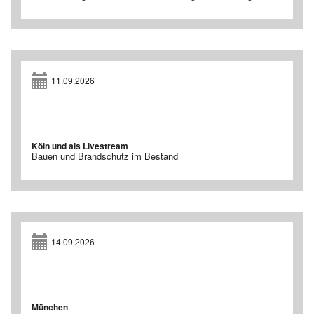
11.09.2026
Köln und als Livestream
Bauen und Brandschutz im Bestand
14.09.2026
München