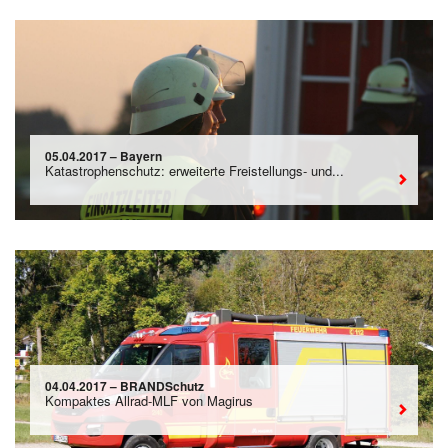
05.04.2017 – Bayern
Katastrophenschutz: erweiterte Freistellungs- und...
04.04.2017 – BRANDSchutz
Kompaktes Allrad-MLF von Magirus