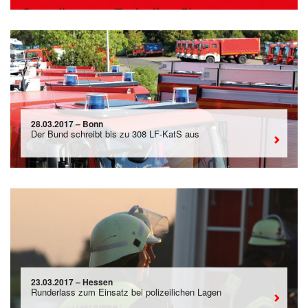
28.03.2017 – Bonn
Der Bund schreibt bis zu 308 LF-KatS aus
23.03.2017 – Hessen
Runderlass zum Einsatz bei polizeilichen Lagen