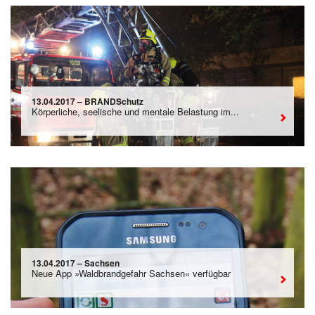
13.04.2017 – BRANDSchutz
Körperliche, seelische und mentale Belastung im...
13.04.2017 – Sachsen
Neue App »Waldbrandgefahr Sachsen« verfügbar