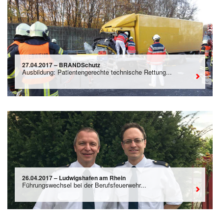
27.04.2017 – BRANDSchutz
Ausbildung: Patientengerechte technische Rettung...
26.04.2017 – Ludwigshafen am Rhein
Führungswechsel bei der Berufsfeuerwehr...