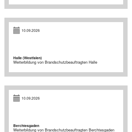
10.09.2026
Halle (Westfalen)
Weiterbildung von Brandschutzbeauftragten Halle
10.09.2026
Berchtesgaden
Weiterbildung von Brandschutzbeauftragten Berchtesgaden