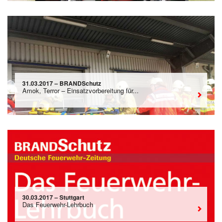
31.03.2017 – BRANDSchutz
Amok, Terror – Einsatzvorbereitung für...
30.03.2017 – Stuttgart
Das Feuerwehr-Lehrbuch