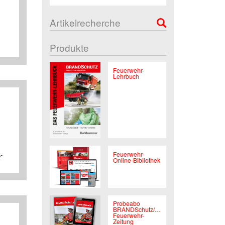
Artikelrecherche
Produkte
Feuerwehr-
Lehrbuch
Feuerwehr-
-
Online-Bibliothek
Probeabo
BRANDSchutz/Deutsche
Feuerwehr-
Zeitung