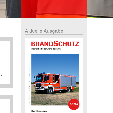
Aktuelle Ausgabe
tz