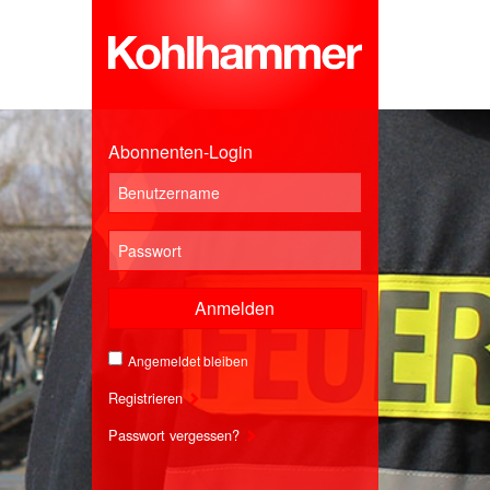
Abonnenten-Login
Anmelden
Angemeldet bleiben
Registrieren
Passwort vergessen?