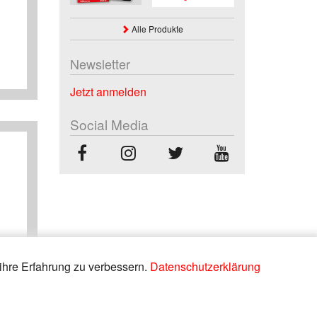
Alle Produkte
Newsletter
Jetzt anmelden
Social Media
ihre Erfahrung zu verbessern.
Datenschutzerklärung