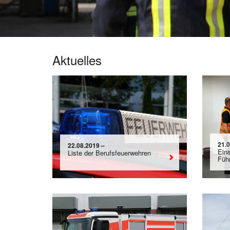
Aktuelles
21.
22.08.2019 –
Eins
Liste der Berufsfeuerwehren
Füh