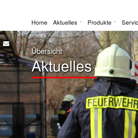
Home
Aktuelles
Produkte
Servi
Übersicht
Aktuelles