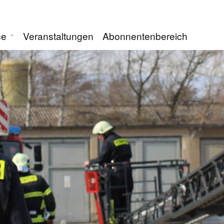
ce
Veranstaltungen
Abonnentenbereich