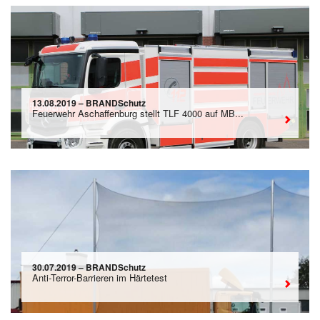
13.08.2019 – BRANDSchutz
Feuerwehr Aschaffenburg stellt TLF 4000 auf MB...
30.07.2019 – BRANDSchutz
Anti-Terror-Barrieren im Härtetest