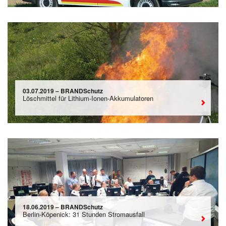
03.07.2019 – BRANDSchutz
Löschmittel für Lithium-Ionen-Akkumulatoren
18.06.2019 – BRANDSchutz
Berlin-Köpenick: 31 Stunden Stromausfall