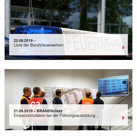
22.08.2019 –
Liste der Berufsfeuerwehren
21.08.2019 – BRANDSchutz
Einsatzsimulation bei der Führungsausbildung...