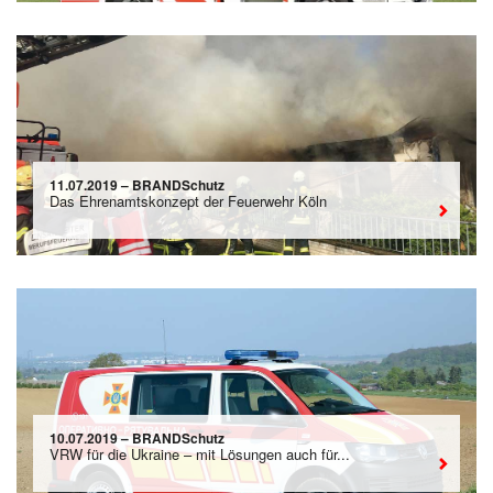
11.07.2019 – BRANDSchutz
Das Ehrenamtskonzept der Feuerwehr Köln
10.07.2019 – BRANDSchutz
VRW für die Ukraine – mit Lösungen auch für...