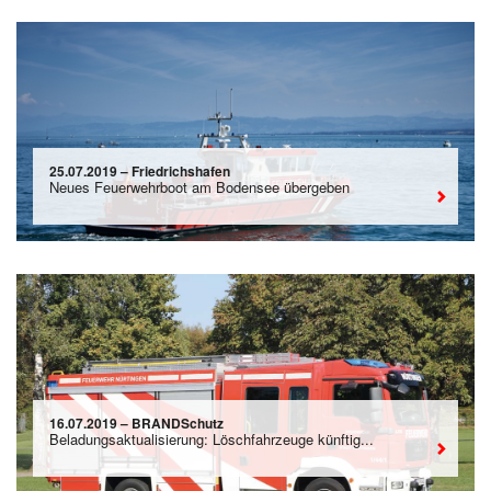
25.07.2019 – Friedrichshafen
Neues Feuerwehrboot am Bodensee übergeben
16.07.2019 – BRANDSchutz
Beladungsaktualisierung: Löschfahrzeuge künftig...