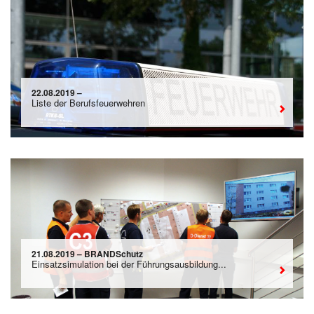
22.08.2019 –
Liste der Berufsfeuerwehren
21.08.2019 – BRANDSchutz
Einsatzsimulation bei der Führungsausbildung...