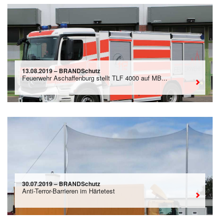
13.08.2019 – BRANDSchutz
Feuerwehr Aschaffenburg stellt TLF 4000 auf MB...
30.07.2019 – BRANDSchutz
Anti-Terror-Barrieren im Härtetest