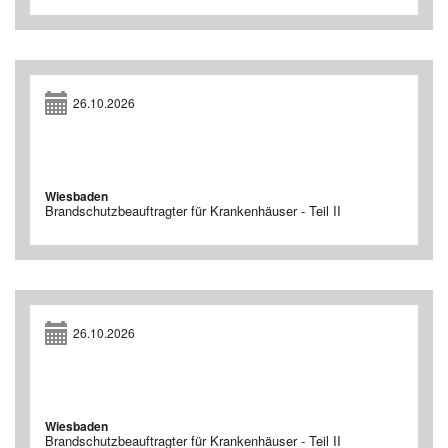
26.10.2026
Wiesbaden
Brandschutzbeauftragter für Krankenhäuser - Teil II
26.10.2026
Wiesbaden
Brandschutzbeauftragter für Krankenhäuser - Teil II