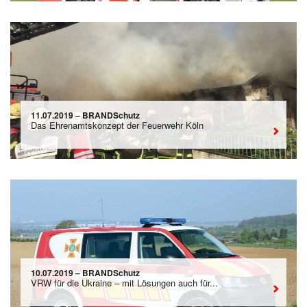
11.07.2019 – BRANDSchutz
Das Ehrenamtskonzept der Feuerwehr Köln
10.07.2019 – BRANDSchutz
VRW für die Ukraine – mit Lösungen auch für...