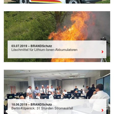
03.07.2019 – BRANDSchutz
Löschmittel für Lithium-Ionen-Akkumulatoren
18.06.2019 – BRANDSchutz
Berlin-Köpenick: 31 Stunden Stromausfall