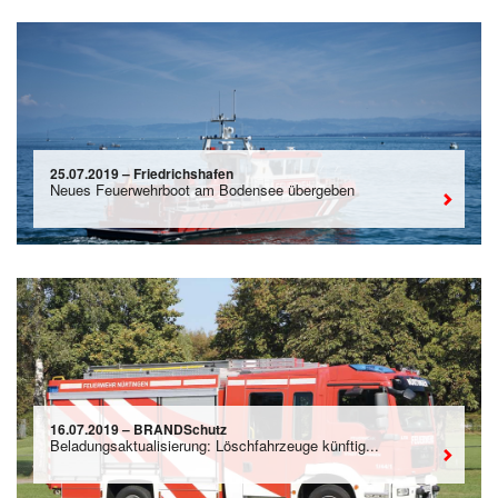
25.07.2019 – Friedrichshafen
Neues Feuerwehrboot am Bodensee übergeben
16.07.2019 – BRANDSchutz
Beladungsaktualisierung: Löschfahrzeuge künftig...