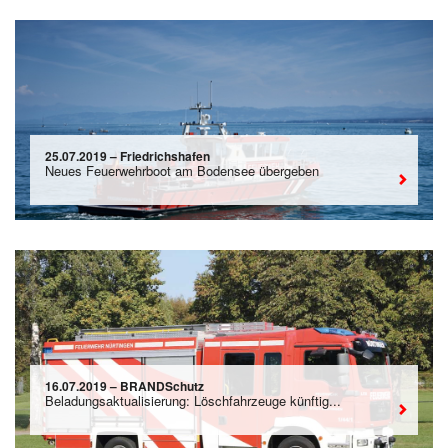
25.07.2019 – Friedrichshafen
Neues Feuerwehrboot am Bodensee übergeben
16.07.2019 – BRANDSchutz
Beladungsaktualisierung: Löschfahrzeuge künftig...