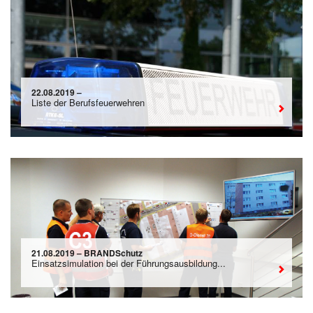
22.08.2019 –
Liste der Berufsfeuerwehren
21.08.2019 – BRANDSchutz
Einsatzsimulation bei der Führungsausbildung...