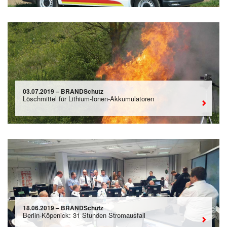
03.07.2019 – BRANDSchutz
Löschmittel für Lithium-Ionen-Akkumulatoren
18.06.2019 – BRANDSchutz
Berlin-Köpenick: 31 Stunden Stromausfall