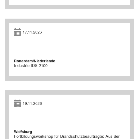
17.11.2026
Rotterdam/Niederlande
Industrie IDS 2100
19.11.2026
Wolfsburg
Fortbildungsworkshop für Brandschutzbeauftragte: Aus der