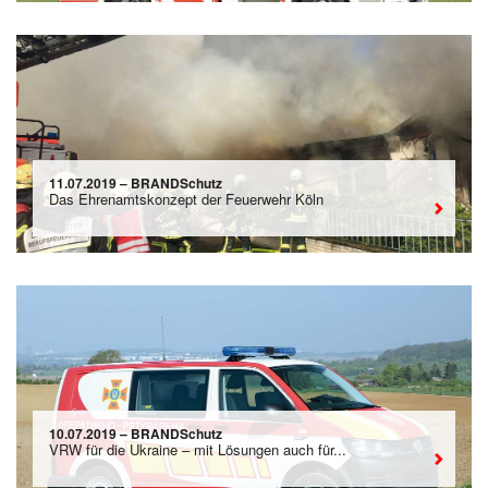
11.07.2019 – BRANDSchutz
Das Ehrenamtskonzept der Feuerwehr Köln
10.07.2019 – BRANDSchutz
VRW für die Ukraine – mit Lösungen auch für...