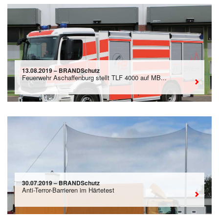
13.08.2019 – BRANDSchutz
Feuerwehr Aschaffenburg stellt TLF 4000 auf MB...
30.07.2019 – BRANDSchutz
Anti-Terror-Barrieren im Härtetest