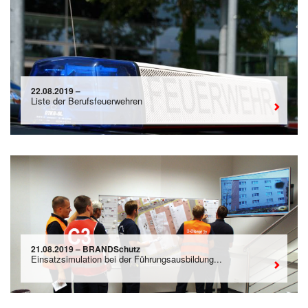
22.08.2019 –
Liste der Berufsfeuerwehren
21.08.2019 – BRANDSchutz
Einsatzsimulation bei der Führungsausbildung...