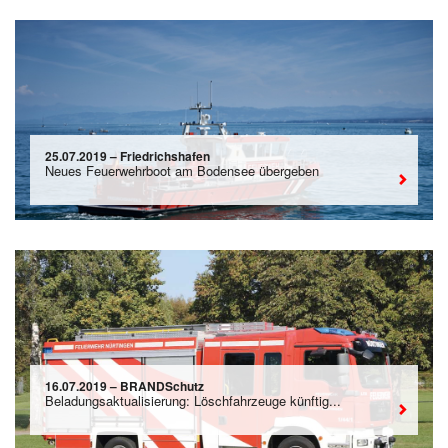
25.07.2019 – Friedrichshafen
Neues Feuerwehrboot am Bodensee übergeben
16.07.2019 – BRANDSchutz
Beladungsaktualisierung: Löschfahrzeuge künftig...