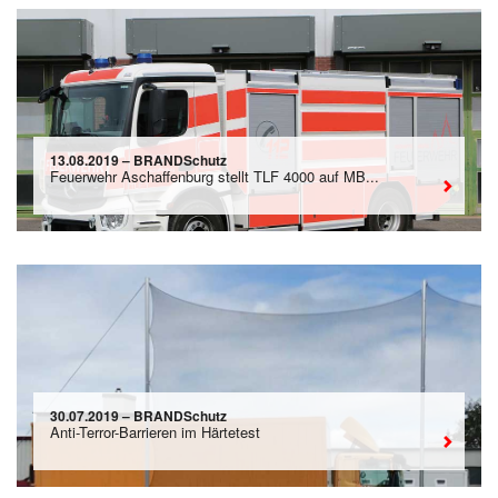
13.08.2019 – BRANDSchutz
Feuerwehr Aschaffenburg stellt TLF 4000 auf MB...
30.07.2019 – BRANDSchutz
Anti-Terror-Barrieren im Härtetest