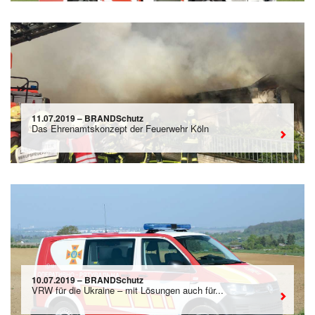
11.07.2019 – BRANDSchutz
Das Ehrenamtskonzept der Feuerwehr Köln
10.07.2019 – BRANDSchutz
VRW für die Ukraine – mit Lösungen auch für...