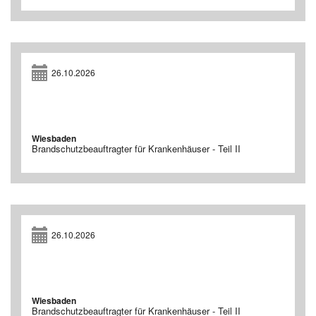
26.10.2026
Wiesbaden
Brandschutzbeauftragter für Krankenhäuser - Teil II
26.10.2026
Wiesbaden
Brandschutzbeauftragter für Krankenhäuser - Teil II