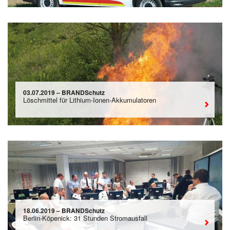
03.07.2019 – BRANDSchutz
Löschmittel für Lithium-Ionen-Akkumulatoren
18.06.2019 – BRANDSchutz
Berlin-Köpenick: 31 Stunden Stromausfall