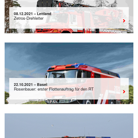
08.12.2021 – Lettland
Zetros-Drehleiter
22.10.2021 – Basel
Rosenbauer: erster Flottenauftrag für den RT