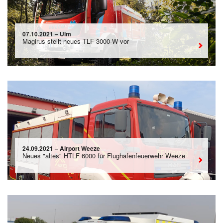
07.10.2021 – Ulm
Magirus stellt neues TLF 3000-W vor
24.09.2021 – Airport Weeze
Neues "altes" HTLF 6000 für Flughafenfeuerwehr Weeze