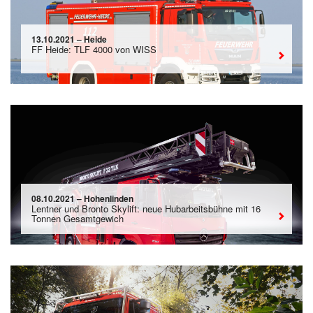
13.10.2021 – Heide
FF Heide: TLF 4000 von WISS
08.10.2021 – Hohenlinden
Lentner und Bronto Skylift: neue Hubarbeitsbühne mit 16
Tonnen Gesamtgewich