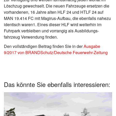
Löschzug gewechselt. Die neuen Fahrzeuge ersetzen die
vorhandenen, 16 Jahre alten HLF 24 und HTLF 24 auf
MAN 19.414 FC mit Magirus-Aufbau, die ebenfalls nahezu
identisch waren1. Eines dieser HLF wird weiterhin im
Fuhrpark verbleiben und vorrangig als Ausbildungs-
fahrzeug Verwendung finden.
Den vollständigen Beitrag finden Sie in der
Ausgabe
9/2017 von BRANDSchutz/Deutsche Feuerwehr-Zeitung
Das könnte Sie ebenfalls interessieren: