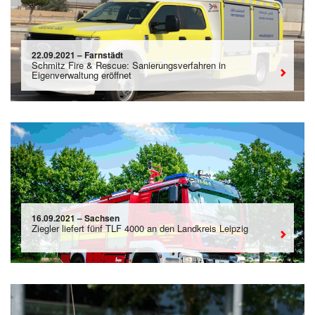
22.09.2021 – Farnstädt
Schmitz Fire & Rescue: Sanierungsverfahren in
Eigenverwaltung eröffnet
16.09.2021 – Sachsen
Ziegler liefert fünf TLF 4000 an den Landkreis Leipzig