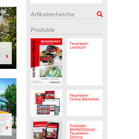
Artikelrecherche
Produkte
Feuerwehr-
Lehrbuch
-
Feuerwehr-
Online-Bibliothek
Probeabo
BRANDSchutz/Deutsche
Feuerwehr-
Zeitung