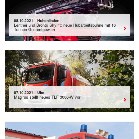
08.10.2021 – Hohenlinden
Lentner und Bronto Skylift: neue Hubarbeitsbühne mit 16
Tonnen Gesamtgewich
07.10.2021 – Ulm
Magirus stellt neues TLF 3000-W vor