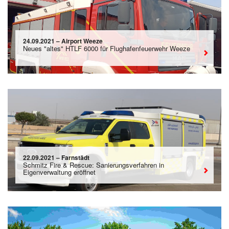
24.09.2021 – Airport Weeze
Neues "altes" HTLF 6000 für Flughafenfeuerwehr Weeze
22.09.2021 – Farnstädt
Schmitz Fire & Rescue: Sanierungsverfahren in
Eigenverwaltung eröffnet