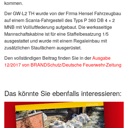
kommen.
Der GW-L2 TH wurde von der Firma Hensel Fahrzeugbau
auf einem Scania-Fahrgestell des Typs P 360 DB 4 × 2
MNB mit Vollluftfederung aufgebaut. Die werksseitige
Mannschaftskabine ist für eine Staffelbesatzung 1/5
ausgestattet und wurde mit einem Regaleinbau mit
zusätzlichen Staufächern ausgerüstet.
Den vollständigen Beitrag finden Sie in der
Ausgabe
12/2017 von BRANDSchutz/Deutsche Feuerwehr-Zeitung
Das könnte Sie ebenfalls interessieren: