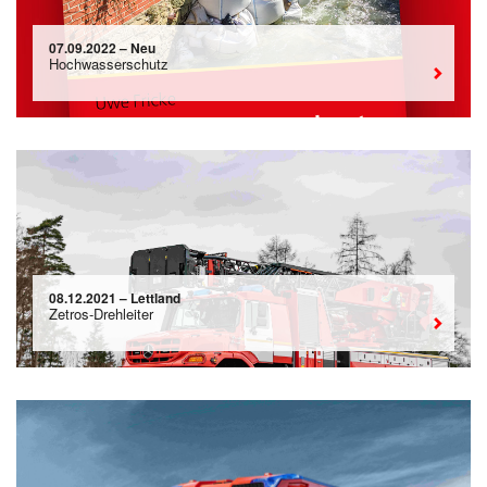
07.09.2022 – Neu
Hochwasserschutz
08.12.2021 – Lettland
Zetros-Drehleiter