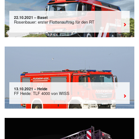
22.10.2021 – Basel
Rosenbauer: erster Flottenauftrag für den RT
13.10.2021 – Heide
FF Heide: TLF 4000 von WISS