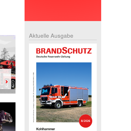
Aktuelle Ausgabe