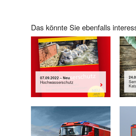
Das könnte Sie ebenfalls interes
24.
07.09.2022 – Neu
Sem
Hochwasserschutz
Kat