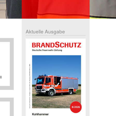
Aktuelle Ausgabe
II