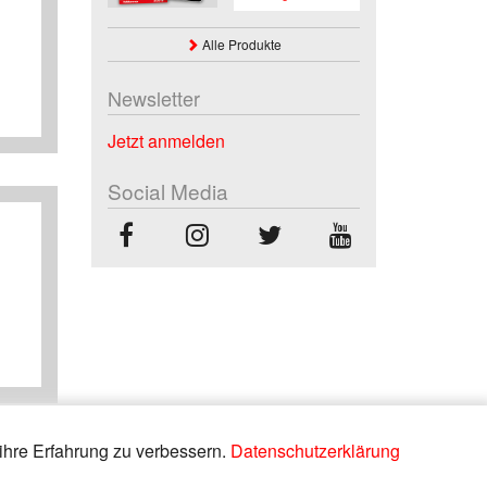
Alle Produkte
Newsletter
Jetzt anmelden
Social Media
ihre Erfahrung zu verbessern.
Datenschutzerklärung