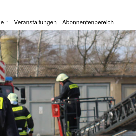
ce
Veranstaltungen
Abonnentenbereich