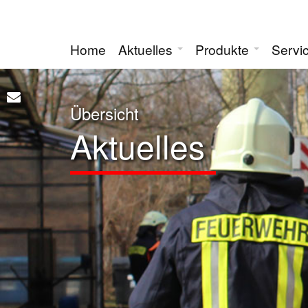
Home
Aktuelles
Produkte
Servi
Übersicht
Aktuelles