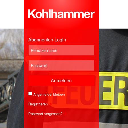
Abonnenten-Login
Anmelden
Angemeldet bleiben
Registrieren
Passwort vergessen?