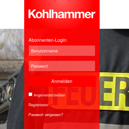
Abonnenten-Login
Anmelden
Angemeldet bleiben
Registrieren
Passwort vergessen?