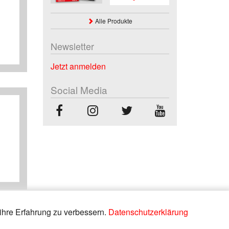
Alle Produkte
Newsletter
Jetzt anmelden
Social Media
ihre Erfahrung zu verbessern.
Datenschutzerklärung