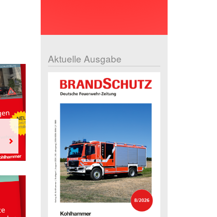
Aktuelle Ausgabe