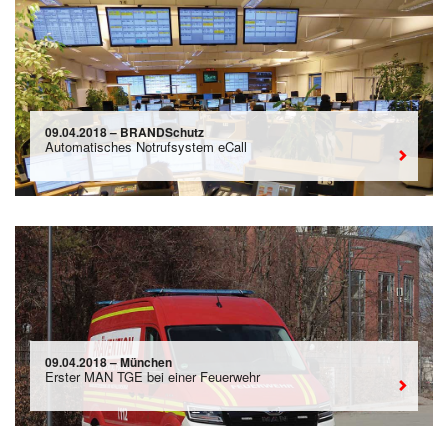
09.04.2018 – BRANDSchutz
Automatisches Notrufsystem eCall
09.04.2018 – München
Erster MAN TGE bei einer Feuerwehr