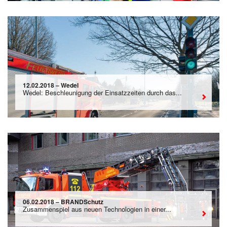
12.02.2018 – Wedel
Wedel: Beschleunigung der Einsatzzeiten durch das...
06.02.2018 – BRANDSchutz
Zusammenspiel aus neuen Technologien in einer...