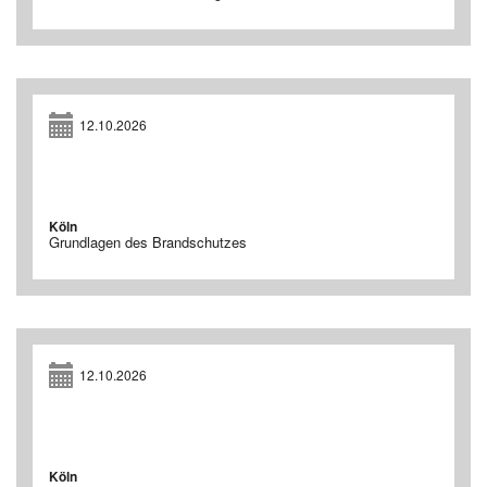
12.10.2026
Köln
Grundlagen des Brandschutzes
12.10.2026
Köln