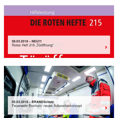
08.03.2018 – NEU!!!
Rotes Heft 215 „Türöffnung“
05.03.2018 – BRANDSchutz
Feuerwehr Bochum: neues Adipositaskonzept