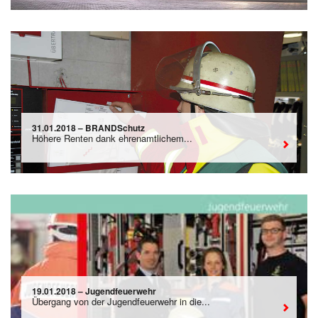
31.01.2018 – BRANDSchutz
Höhere Renten dank ehrenamtlichem...
19.01.2018 – Jugendfeuerwehr
Übergang von der Jugendfeuerwehr in die...