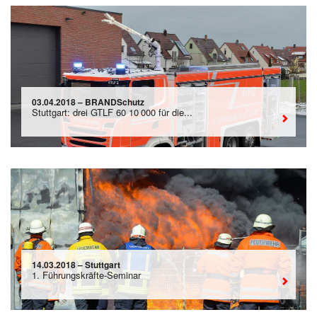
03.04.2018 – BRANDSchutz
Stuttgart: drei GTLF 60 10 000 für die...
14.03.2018 – Stuttgart
1. Führungskräfte-Seminar