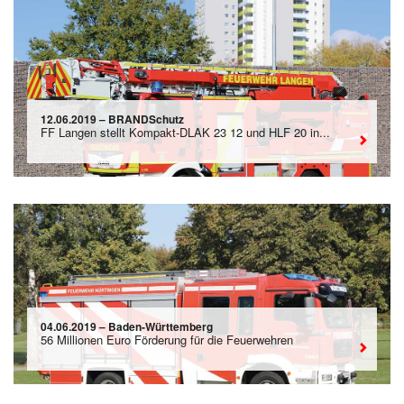
12.06.2019 – BRANDSchutz
FF Langen stellt Kompakt-DLAK 23 12 und HLF 20 in...
04.06.2019 – Baden-Württemberg
56 Millionen Euro Förderung für die Feuerwehren