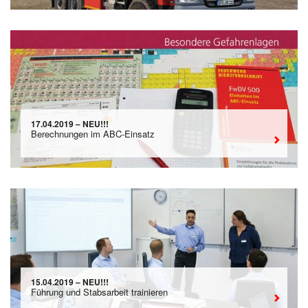
17.04.2019 – NEU!!!
Berechnungen im ABC-Einsatz
15.04.2019 – NEU!!!
Führung und Stabsarbeit trainieren