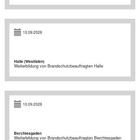
10.09.2026
Halle (Westfalen)
Weiterbildung von Brandschutzbeauftragten Halle
10.09.2026
Berchtesgaden
Weiterbildung von Brandschutzbeauftragten Berchtesgaden