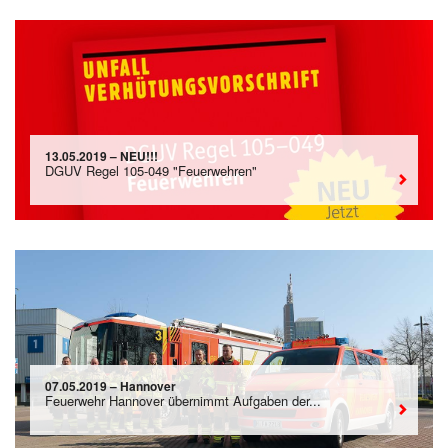
13.05.2019 – NEU!!!
DGUV Regel 105-049 "Feuerwehren"
07.05.2019 – Hannover
Feuerwehr Hannover übernimmt Aufgaben der...