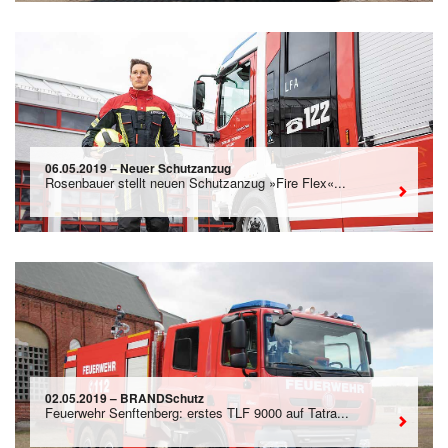
06.05.2019 – Neuer Schutzanzug
Rosenbauer stellt neuen Schutzanzug »Fire Flex«...
02.05.2019 – BRANDSchutz
Feuerwehr Senftenberg: erstes TLF 9000 auf Tatra...