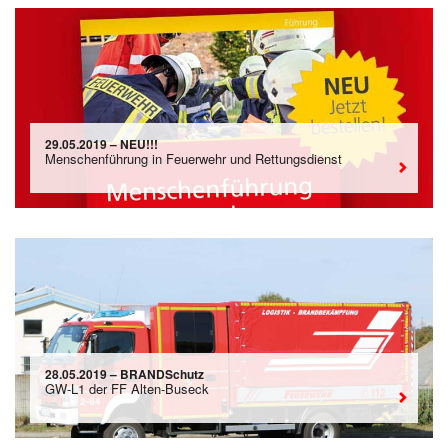
29.05.2019 – NEU!!!
Menschenführung in Feuerwehr und Rettungsdienst
28.05.2019 – BRANDSchutz
GW-L1 der FF Alten-Buseck