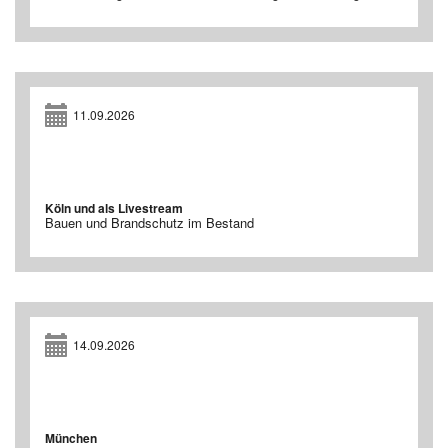
11.09.2026
Köln und als Livestream
Bauen und Brandschutz im Bestand
14.09.2026
München