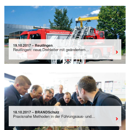
19.10.2017 – Reutlingen
Reutlingen: neue Drehleiter mit geändertem...
18.10.2017 – BRANDSchutz
Praxisnahe Methoden in der Führungsaus- und...