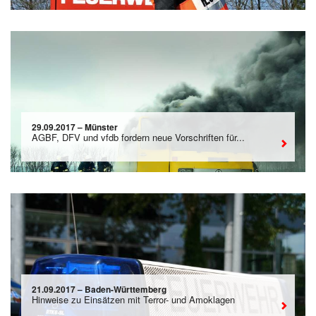
29.09.2017 – Münster
AGBF, DFV und vfdb fordern neue Vorschriften für...
21.09.2017 – Baden-Württemberg
Hinweise zu Einsätzen mit Terror- und Amoklagen