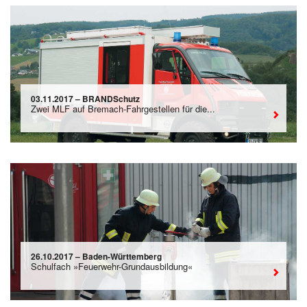
03.11.2017 – BRANDSchutz
Zwei MLF auf Bremach-Fahrgestellen für die...
26.10.2017 – Baden-Württemberg
Schulfach »Feuerwehr-Grundausbildung«