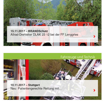
15.11.2017 – BRANDSchutz
Allrad-Drehleiter DLAK 23 12 bei der FF Lenggries
10.11.2017 – Stuttgart
Neu: Patientengerechte Rettung mit...