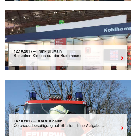
12.10.2017 – Frankfurt/Main
Besuchen Sie uns auf der Buchmesse!
04.10.2017 – BRANDSchutz
Ölschadenbeseitigung auf Straßen: Eine Aufgabe...