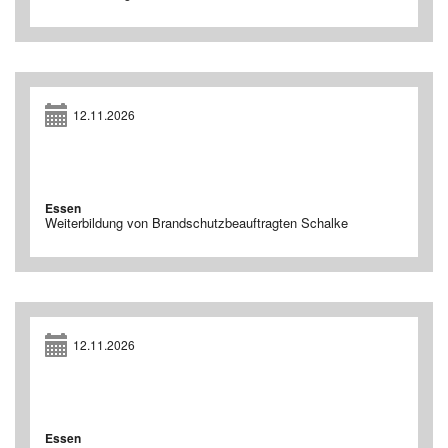
12.11.2026
Essen
Weiterbildung von Brandschutzbeauftragten Schalke
12.11.2026
Essen