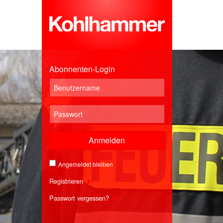
Abonnenten-Login
Anmelden
Angemeldet bleiben
Registrieren
Passwort vergessen?