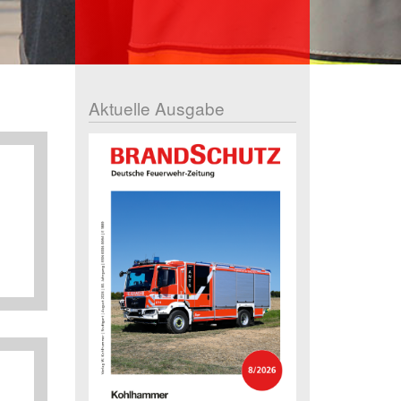
Aktuelle Ausgabe