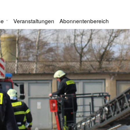
ce
Veranstaltungen
Abonnentenbereich