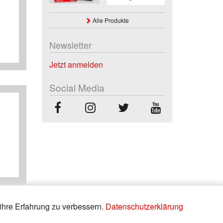
Alle Produkte
Newsletter
Jetzt anmelden
Social Media
ihre Erfahrung zu verbessern.
Datenschutzerklärung