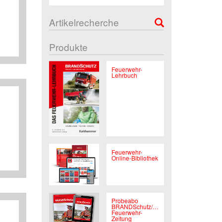
Artikelrecherche
Produkte
Feuerwehr-
Lehrbuch
Feuerwehr-
Online-Bibliothek
Probeabo
BRANDSchutz/Deutsche
Feuerwehr-
Zeitung