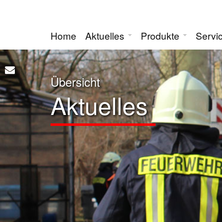
Home
Aktuelles
Produkte
Servi
Übersicht
Aktuelles