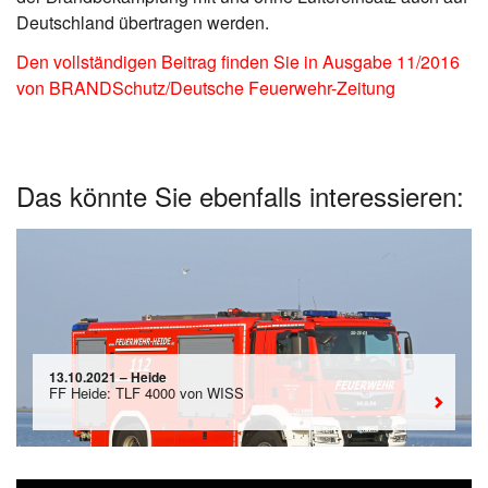
Deutschland übertragen werden.
Den vollständigen Beitrag finden Sie in Ausgabe 11/2016
von BRANDSchutz/Deutsche Feuerwehr-Zeitung
Das könnte Sie ebenfalls interessieren:
13.10.2021 – Heide
FF Heide: TLF 4000 von WISS