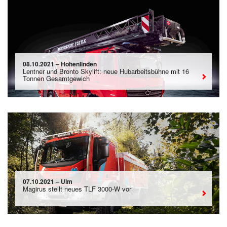
08.10.2021 – Hohenlinden
Lentner und Bronto Skylift: neue Hubarbeitsbühne mit 16
Tonnen Gesamtgewich
07.10.2021 – Ulm
Magirus stellt neues TLF 3000-W vor