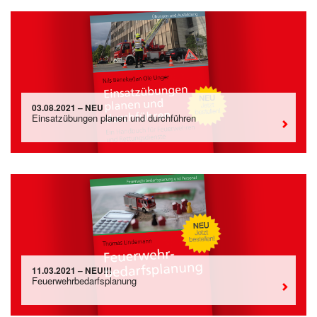
03.08.2021 – NEU
Einsatzübungen planen und durchführen
11.03.2021 – NEU!!!
Feuerwehrbedarfsplanung