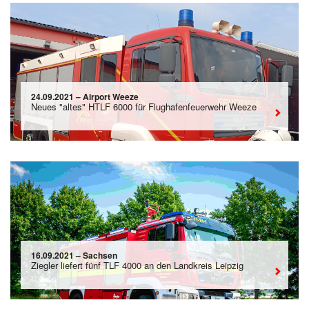
24.09.2021 – Airport Weeze
Neues "altes" HTLF 6000 für Flughafenfeuerwehr Weeze
16.09.2021 – Sachsen
Ziegler liefert fünf TLF 4000 an den Landkreis Leipzig