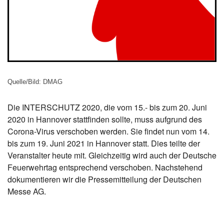
Quelle/Bild: DMAG
Die INTERSCHUTZ 2020, die vom 15.- bis zum 20. Juni
2020 in Hannover stattfinden sollte, muss aufgrund des
Corona-Virus verschoben werden. Sie findet nun vom 14.
bis zum 19. Juni 2021 in Hannover statt. Dies teilte der
Veranstalter heute mit. Gleichzeitig wird auch der Deutsche
Feuerwehrtag entsprechend verschoben. Nachstehend
dokumentieren wir die Pressemitteilung der Deutschen
Messe AG.