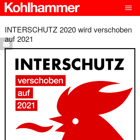
Togg
navig
INTERSCHUTZ 2020 wird verschoben
auf 2021