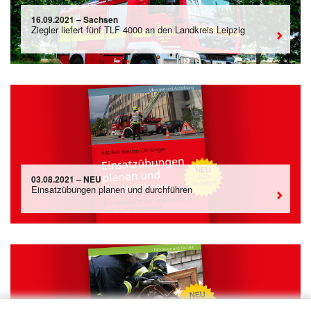
16.09.2021 – Sachsen
Ziegler liefert fünf TLF 4000 an den Landkreis Leipzig
03.08.2021 – NEU
Einsatzübungen planen und durchführen