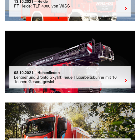
13.10.2021 – Heide
FF Heide: TLF 4000 von WISS
08.10.2021 – Hohenlinden
Lentner und Bronto Skylift: neue Hubarbeitsbühne mit 16
Tonnen Gesamtgewich