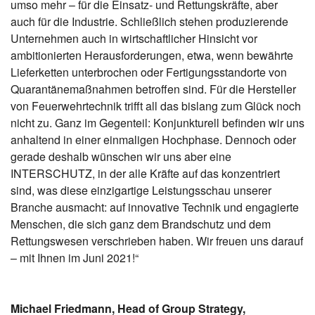
umso mehr – für die Einsatz- und Rettungskräfte, aber
auch für die Industrie. Schließlich stehen produzierende
Unternehmen auch in wirtschaftlicher Hinsicht vor
ambitionierten Herausforderungen, etwa, wenn bewährte
Lieferketten unterbrochen oder Fertigungsstandorte von
Quarantänemaßnahmen betroffen sind. Für die Hersteller
von Feuerwehrtechnik trifft all das bislang zum Glück noch
nicht zu. Ganz im Gegenteil: Konjunkturell befinden wir uns
anhaltend in einer einmaligen Hochphase. Dennoch oder
gerade deshalb wünschen wir uns aber eine
INTERSCHUTZ, in der alle Kräfte auf das konzentriert
sind, was diese einzigartige Leistungsschau unserer
Branche ausmacht: auf innovative Technik und engagierte
Menschen, die sich ganz dem Brandschutz und dem
Rettungswesen verschrieben haben. Wir freuen uns darauf
– mit Ihnen im Juni 2021!“
Michael Friedmann, Head of Group Strategy,