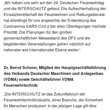
„Wir haben uns sehr auf den 29. Deutschen Feuerwehrtag
und die INTERSCHUTZ gefreut. Die Aufrechterhaltung der
Einsatzbereitschaft der Feuerwehren und Rettungsdienste
hat allerdings für uns angesichts der Entwicklung des
Coronavirus SARS-CoV-2 bei allen Überlegungen höchste
Priorität. Die Planungen für den großen
gemeinschaftlichen Messestand des DFV und die
begleitenden Veranstaltungen gehen natürlich auf
nationaler wie internationaler Ebene weiter.“
Dr. Bernd Scherer, Mitglied der Hauptgeschäftsführung
des Verbands Deutscher Maschinen und Anlagenbau
(VDMA) sowie Geschäftsführer VDMA
Feuerwehrtechnik:
„Die INTERSCHUTZ ist das Zukunftsforum der
Feuerwehrtechnikindustrie, einer Branche, die Sicherheit
für Menschen produziert. In der jetzigen Lage gilt dies