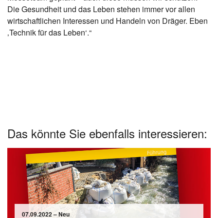
Die Gesundheit und das Leben stehen immer vor allen
wirtschaftlichen Interessen und Handeln von Dräger. Eben
‚Technik für das Leben‘.“
Das könnte Sie ebenfalls interessieren:
07.09.2022 – Neu