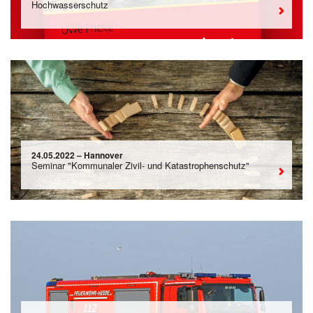
Hochwasserschutz
24.05.2022 – Hannover
Seminar "Kommunaler Zivil- und Katastrophenschutz"