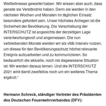
Weltleitmesse gewartet haben. Wir wissen aber auch, dass
gerade sie Verständnis haben. Denn sie werden in den
nächsten Wochen und Monaten im täglichen Einsatz
besonders gefordert sein. Unser höchstes Anliegen ist die
Sicherheit der Bevölkerung. Die Verschiebung der
INTERSCHUTZ ist angesichts der derzeitigen Lage
verantwortungsvoll und angemessen. Die nun
verbleibenden Monate werden wir als vfdb intensiv nutzen,
um dieses für den Bevölkerungsschutz höchst relevante
Ereignis aufzuarbeiten und zu kommunizieren. So
bedauerlich die aktuelle, noch nie dagewesene Situation
ist: Wir werden daraus lernen. Und die INTERSCHUTZ
2021 wird damit zweifellos noch um ein weiteres Thema
ergänzt.“
Hermann Schreck, ständiger Vertreter des Präsidenten
des Deutschen Feuerwehrverbandes (DFV):