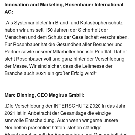
Innovation and Marketing, Rosenbauer International
AG:
„Als Systemanbieter im Brand- und Katastrophenschutz
haben wir uns seit 150 Jahren der Sicherheit der
Menschen und dem Schutz der Gesellschaft verschrieben.
Für Rosenbauer hat die Gesundheit aller Besucher und
Partner sowie unserer Mitarbeiter höchste Priorität. Daher
steht Rosenbauer voll und ganz hinter der Verschiebung
der Messe. Wir sind sicher, dass die Leitmesse der
Branche auch 2021 ein großer Erfolg wird!”
Marc Diening, CEO Magirus GmbH:
„Die Verschiebung der INTERSCHUTZ 2020 in das Jahr
2021 ist in Anbetracht der Gesamtlage die einzige
sinnvolle Entscheidung. Auch wenn wir gerne unsere
Neuheiten präsentiert hätten, stehen ständige
Einsatzbereitschaft der Feuerwehren und Gesundheit der