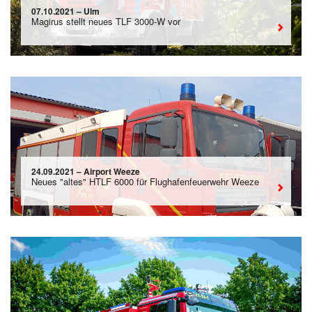
07.10.2021 – Ulm
Magirus stellt neues TLF 3000-W vor
24.09.2021 – Airport Weeze
Neues "altes" HTLF 6000 für Flughafenfeuerwehr Weeze