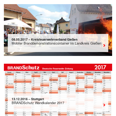
08.05.2017 – Kreisfeuerwehrverband Gießen
Mobiler Branddemonstrationscontainer im Landkreis Gießen
13.12.2016 – Stuttgart
BRANDSchutz Wandkalender 2017