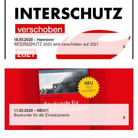
16.03.2020 – Hannover
INTERSCHUTZ 2020 wird verschoben auf 2021
11.02.2020 – NEU!!!
Baukunde für die Einsatzpraxis