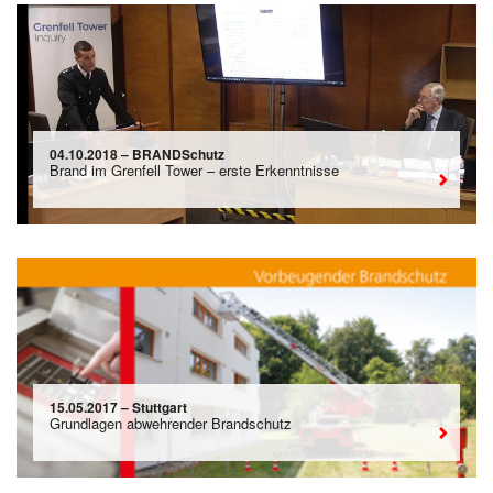
04.10.2018 – BRANDSchutz
Brand im Grenfell Tower – erste Erkenntnisse
15.05.2017 – Stuttgart
Grundlagen abwehrender Brandschutz