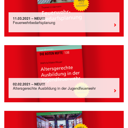
11.03.2021 – NEU!!!
Feuerwehrbedarfsplanung
02.02.2021 – NEU!!!
Altersgerechte Ausbildung in der Jugendfeuerwehr