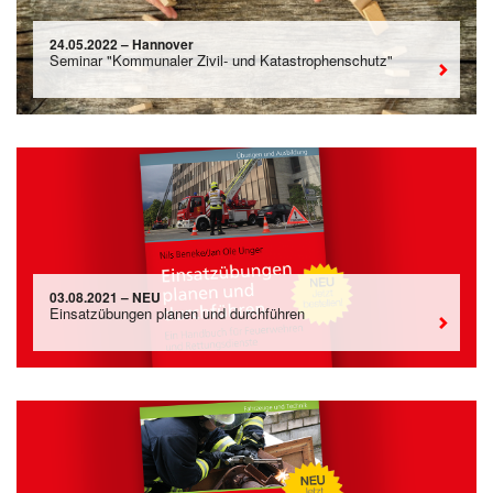
24.05.2022 – Hannover
Seminar "Kommunaler Zivil- und Katastrophenschutz"
03.08.2021 – NEU
Einsatzübungen planen und durchführen