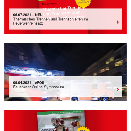
06.07.2021 – NEU
Thermisches Trennen und Trennschleifen im
Feuerwehreinsatz
09.04.2021 – #FOS
Feuerwehr Online Symposium