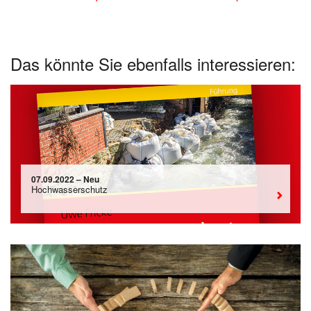
Das könnte Sie ebenfalls interessieren:
07.09.2022 – Neu
Hochwasserschutz