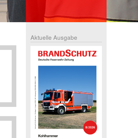
Aktuelle Ausgabe