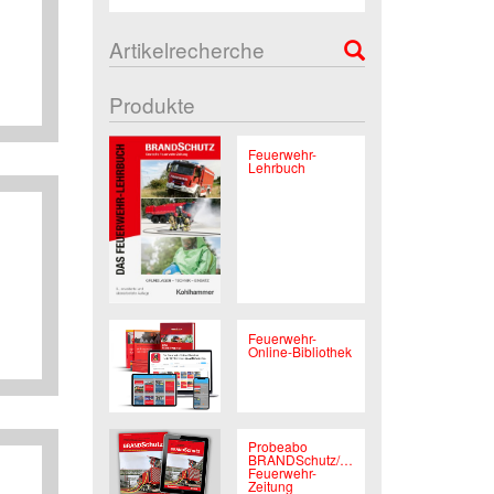
Artikelrecherche
Produkte
Feuerwehr-
Lehrbuch
Feuerwehr-
Online-Bibliothek
Probeabo
BRANDSchutz/Deutsche
Feuerwehr-
Zeitung