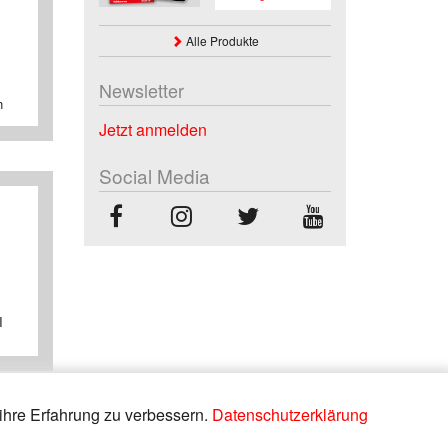
Alle Produkte
Newsletter
n
Jetzt anmelden
Social Media
I
ihre Erfahrung zu verbessern.
Datenschutzerklärung