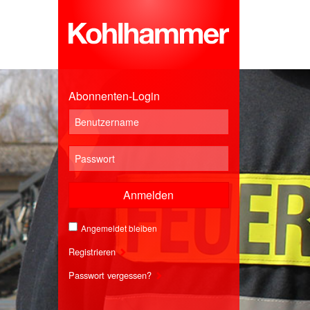
Abonnenten-Login
Anmelden
Angemeldet bleiben
Registrieren
Passwort vergessen?