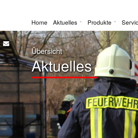
Home
Aktuelles
Produkte
Servi
Übersicht
Aktuelles