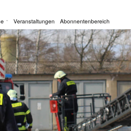
ce
Veranstaltungen
Abonnentenbereich