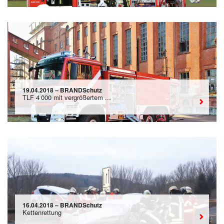
19.04.2018 – BRANDSchutz
TLF 4 000 mit vergrößertem ...
16.04.2018 – BRANDSchutz
Kettenrettung