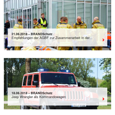
21.06.2018 – BRANDSchutz
Empfehlungen der AGBF zur Zusammenarbeit in der...
18.06.2018 – BRANDSchutz
Jeep Wrangler als Kommandowagen