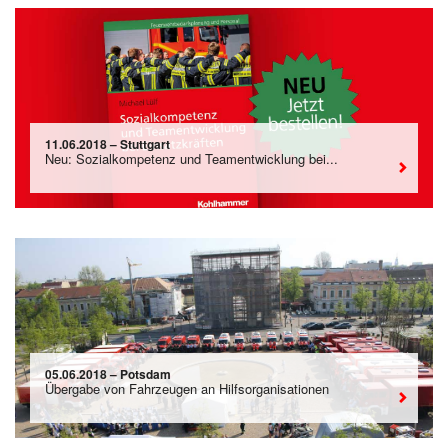
11.06.2018 – Stuttgart
Neu: Sozialkompetenz und Teamentwicklung bei...
05.06.2018 – Potsdam
Übergabe von Fahrzeugen an Hilfsorganisationen