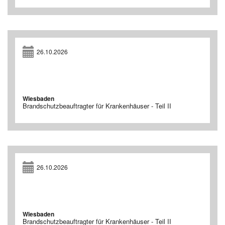
26.10.2026
Wiesbaden
Brandschutzbeauftragter für Krankenhäuser - Teil II
26.10.2026
Wiesbaden
Brandschutzbeauftragter für Krankenhäuser - Teil II