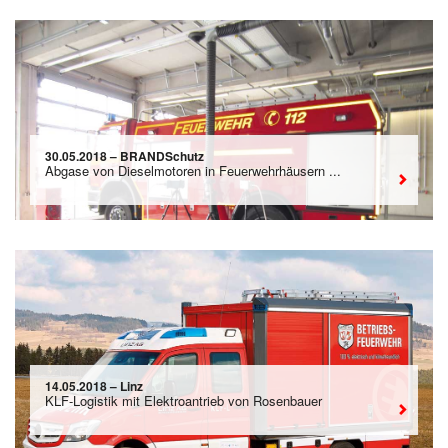
30.05.2018 – BRANDSchutz
Abgase von Dieselmotoren in Feuerwehrhäusern ...
14.05.2018 – Linz
KLF-Logistik mit Elektroantrieb von Rosenbauer