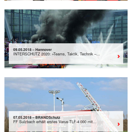
09.05.2018 – Hannover
INTERSCHUTZ 2020: »Teams, Taktik, Technik –...
07.05.2018 – BRANDSchutz
FF Sulzbach erhält erstes Varus-TLF-4 000 mit...