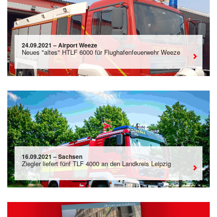
24.09.2021 – Airport Weeze
Neues "altes" HTLF 6000 für Flughafenfeuerwehr Weeze
16.09.2021 – Sachsen
Ziegler liefert fünf TLF 4000 an den Landkreis Leipzig