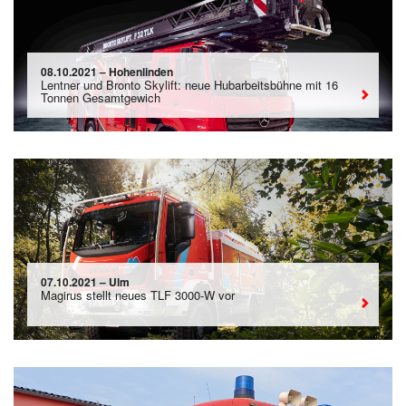
08.10.2021 – Hohenlinden
Lentner und Bronto Skylift: neue Hubarbeitsbühne mit 16
Tonnen Gesamtgewich
07.10.2021 – Ulm
Magirus stellt neues TLF 3000-W vor