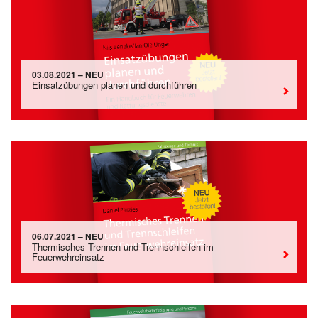
03.08.2021 – NEU
Einsatzübungen planen und durchführen
06.07.2021 – NEU
Thermisches Trennen und Trennschleifen im
Feuerwehreinsatz