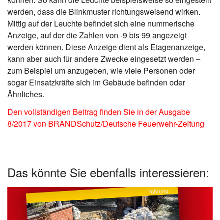
werden, dass die Blinkmuster richtungsweisend wirken.
Mittig auf der Leuchte befindet sich eine nummerische
Anzeige, auf der die Zahlen von -9 bis 99 angezeigt
werden können. Diese Anzeige dient als Etagenanzeige,
kann aber auch für andere Zwecke eingesetzt werden –
zum Beispiel um anzugeben, wie viele Personen oder
sogar Einsatzkräfte sich im Gebäude befinden oder
Ähnliches.
Den vollständigen Beitrag finden Sie in der Ausgabe
8/2017 von BRANDSchutz/Deutsche Feuerwehr-Zeitung
Das könnte Sie ebenfalls interessieren: