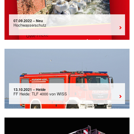
07.09.2022 – Neu
Hochwasserschutz
13.10.2021 – Heide
FF Heide: TLF 4000 von WISS