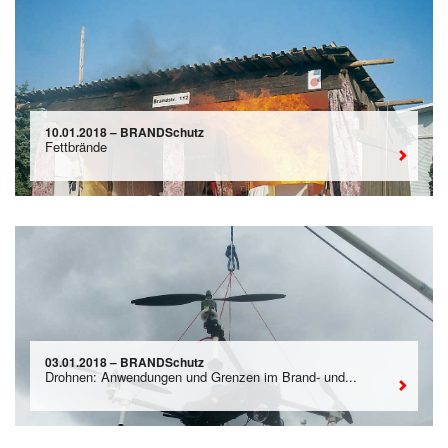
10.01.2018 – BRANDSchutz
Fettbrände
03.01.2018 – BRANDSchutz
Drohnen: Anwendungen und Grenzen im Brand- und...