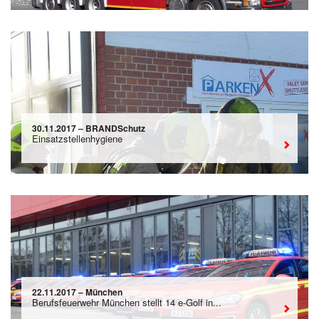
30.11.2017 – BRANDSchutz
Einsatzstellenhygiene
22.11.2017 – München
Berufsfeuerwehr München stellt 14 e-Golf in...