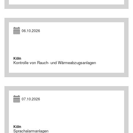
06.10.2026
Köln
Kontrolle von Rauch- und Wärmeabzugsanlagen
07.10.2026
Köln
Sprachalarmanlagen