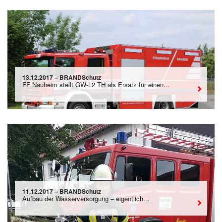
13.12.2017 – BRANDSchutz
FF Nauheim stellt GW-L2 TH als Ersatz für einen...
11.12.2017 – BRANDSchutz
Aufbau der Wasserversorgung – eigentlich...