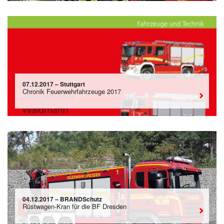
07.12.2017 – Stuttgart
Chronik Feuerwehrfahrzeuge 2017
04.12.2017 – BRANDSchutz
Rüstwagen-Kran für die BF Dresden