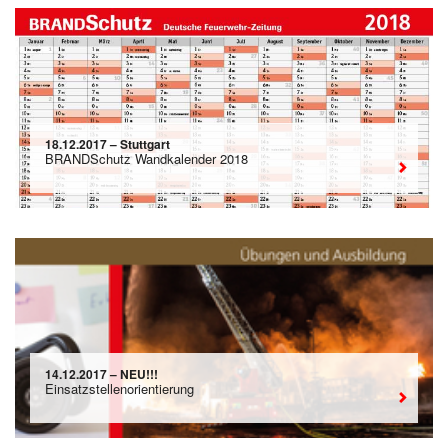
18.12.2017 – Stuttgart
BRANDSchutz Wandkalender 2018
14.12.2017 – NEU!!!
Einsatzstellenorientierung