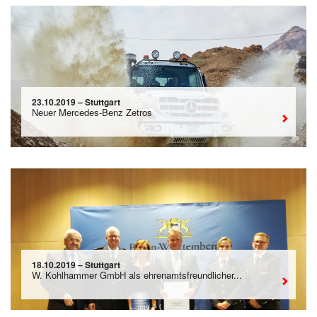
23.10.2019 – Stuttgart
Neuer Mercedes-Benz Zetros
18.10.2019 – Stuttgart
W. Kohlhammer GmbH als ehrenamtsfreundlicher...