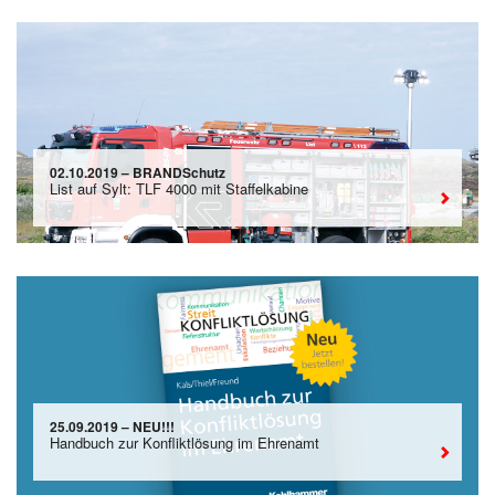
02.10.2019 – BRANDSchutz
List auf Sylt: TLF 4000 mit Staffelkabine
25.09.2019 – NEU!!!
Handbuch zur Konfliktlösung im Ehrenamt