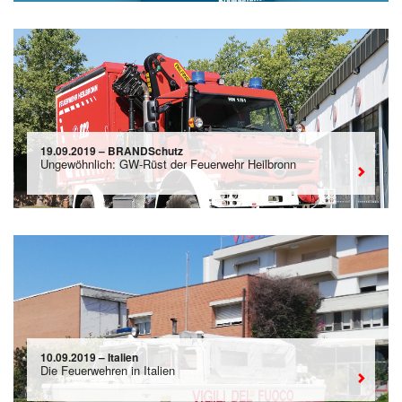
19.09.2019 – BRANDSchutz
Ungewöhnlich: GW-Rüst der Feuerwehr Heilbronn
10.09.2019 – Italien
Die Feuerwehren in Italien