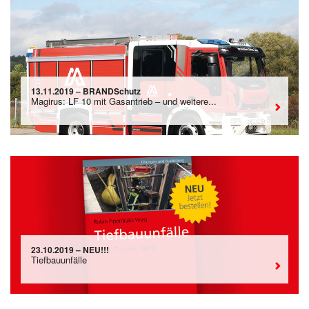
13.11.2019 – BRANDSchutz
Magirus: LF 10 mit Gasantrieb – und weitere...
23.10.2019 – NEU!!!
Tiefbauunfälle