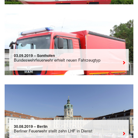
03.09.2019 – Sonthofen
Bundeswehrfeuerwehr erhielt neuen Fahrzeugtyp
30.08.2019 – Berlin
Berliner Feuerwehr stellt zehn LHF in Dienst