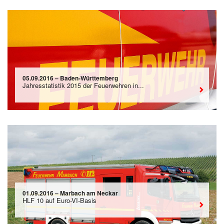
05.09.2016 – Baden-Württemberg
Jahresstatistik 2015 der Feuerwehren in...
01.09.2016 – Marbach am Neckar
HLF 10 auf Euro-VI-Basis