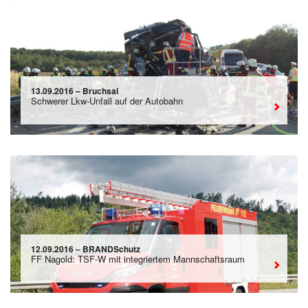
13.09.2016 – Bruchsal
Schwerer Lkw-Unfall auf der Autobahn
12.09.2016 – BRANDSchutz
FF Nagold: TSF-W mit integriertem Mannschaftsraum