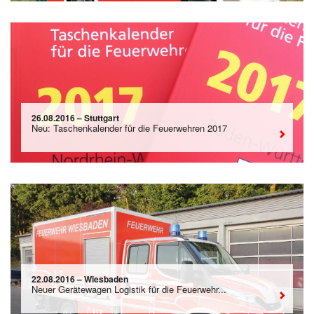
26.08.2016 – Stuttgart
Neu: Taschenkalender für die Feuerwehren 2017
22.08.2016 – Wiesbaden
Neuer Gerätewagen Logistik für die Feuerwehr...