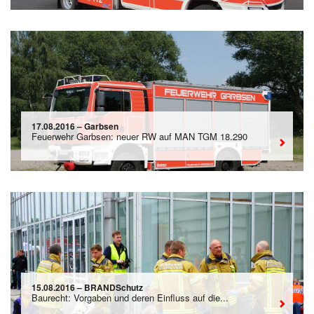
17.08.2016 – Garbsen
Feuerwehr Garbsen: neuer RW auf MAN TGM 18.290
15.08.2016 – BRANDSchutz
Baurecht: Vorgaben und deren Einfluss auf die...