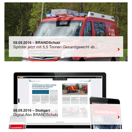
09.09.2016 – BRANDSchutz
Sprinter jetzt mit 5,5 Tonnen Gesamtgewicht ab...
08.09.2016 – Stuttgart
Digital-Abo BRANDSchutz