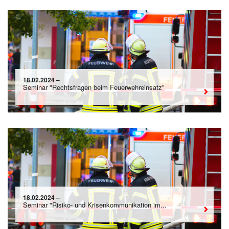
18.02.2024 –
Seminar "Rechtsfragen beim Feuerwehreinsatz"
18.02.2024 –
Seminar "Risiko- und Krisenkommunikation im...