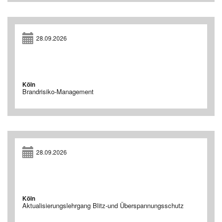
28.09.2026
Köln
Brandrisiko-Management
28.09.2026
Köln
Aktualisierungslehrgang Blitz-und Überspannungsschutz