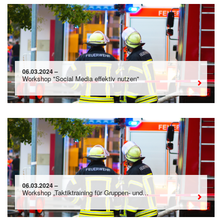
06.03.2024 –
Workshop "Social Media effektiv nutzen"
06.03.2024 –
Workshop „Taktiktraining für Gruppen- und...