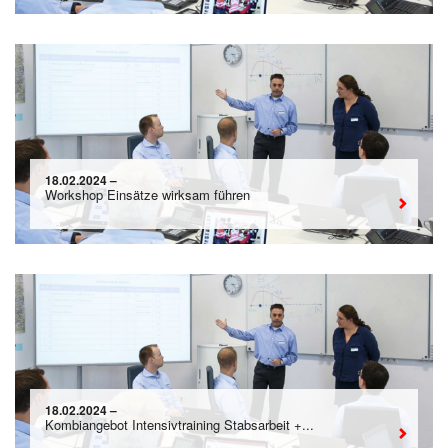
18.02.2024 –
Workshop Einsätze wirksam führen
18.02.2024 –
Kombiangebot Intensivtraining Stabsarbeit +...