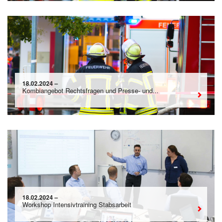
18.02.2024 –
Kombiangebot Rechtsfragen und Presse- und...
18.02.2024 –
Workshop Intensivtraining Stabsarbeit