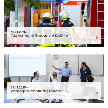
13.01.2026 –
Taktiktraining für Gruppen- und Zugführer
21.11.2025 –
Workshop "Intensivtraining Stabarbeit"