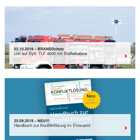
02.10.2019 – BRANDSchutz
List auf Sylt: TLF 4000 mit Staffelkabine
25.09.2019 – NEU!!!
Handbuch zur Konfliktlösung im Ehrenamt