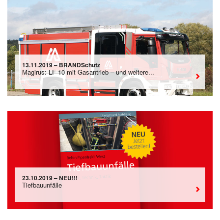
13.11.2019 – BRANDSchutz
Magirus: LF 10 mit Gasantrieb – und weitere...
23.10.2019 – NEU!!!
Tiefbauunfälle