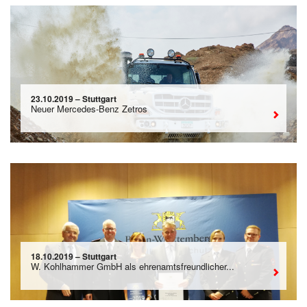
23.10.2019 – Stuttgart
Neuer Mercedes-Benz Zetros
18.10.2019 – Stuttgart
W. Kohlhammer GmbH als ehrenamtsfreundlicher...