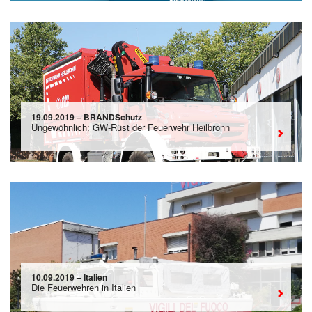
19.09.2019 – BRANDSchutz
Ungewöhnlich: GW-Rüst der Feuerwehr Heilbronn
10.09.2019 – Italien
Die Feuerwehren in Italien