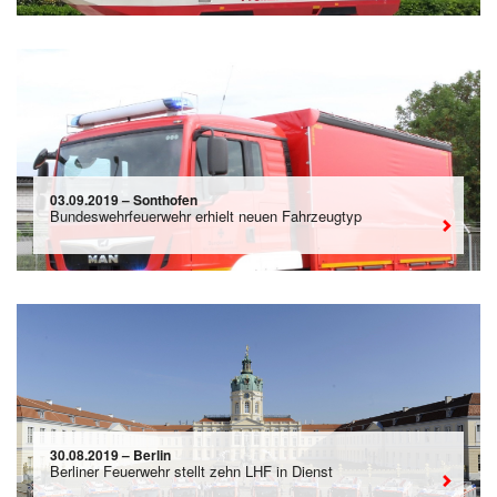
03.09.2019 – Sonthofen
Bundeswehrfeuerwehr erhielt neuen Fahrzeugtyp
30.08.2019 – Berlin
Berliner Feuerwehr stellt zehn LHF in Dienst