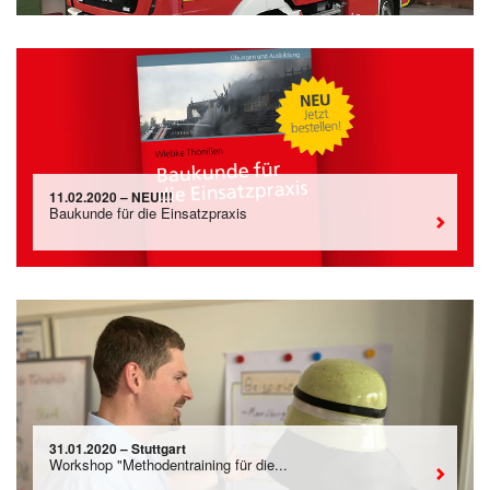
11.02.2020 – NEU!!!
Baukunde für die Einsatzpraxis
31.01.2020 – Stuttgart
Workshop "Methodentraining für die...