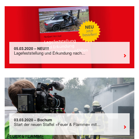
05.03.2020 – NEU!!!
Lagefeststellung und Erkundung nach...
03.03.2020 – Bochum
Start der neuen Staffel »Feuer & Flamme« mit...