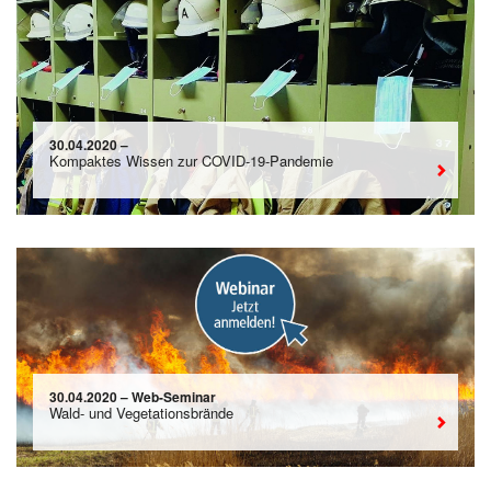
30.04.2020 –
Kompaktes Wissen zur COVID-19-Pandemie
30.04.2020 – Web-Seminar
Wald- und Vegetationsbrände