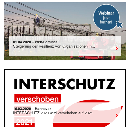
01.04.2020 – Web-Seminar
Steigerung der Resilienz von Organisationen in...
16.03.2020 – Hannover
INTERSCHUTZ 2020 wird verschoben auf 2021