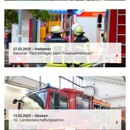
27.02.2020 – Hannover
Seminar "Rechtsfragen beim Feuerwehreinsatz"
13.02.2020 – Hessen
10. Landesbeschaffungsaktion