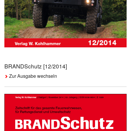
BRANDSchutz [12/2014]
Zur Ausgabe wechseln