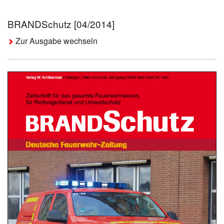
BRANDSchutz [04/2014]
Zur Ausgabe wechseln