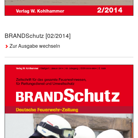
BRANDSchutz [02/2014]
Zur Ausgabe wechseln