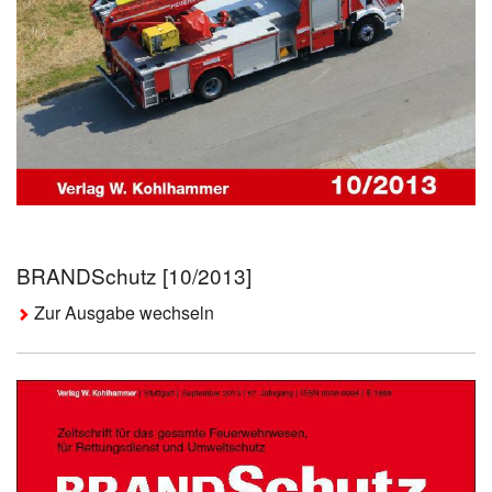
BRANDSchutz [10/2013]
Zur Ausgabe wechseln