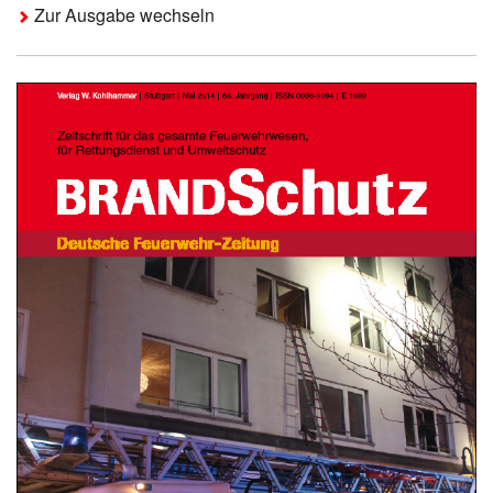
Zur Ausgabe wechseln