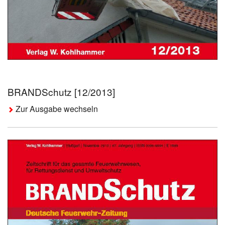
BRANDSchutz [12/2013]
Zur Ausgabe wechseln