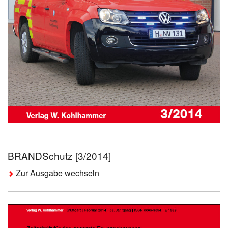
BRANDSchutz [3/2014]
Zur Ausgabe wechseln