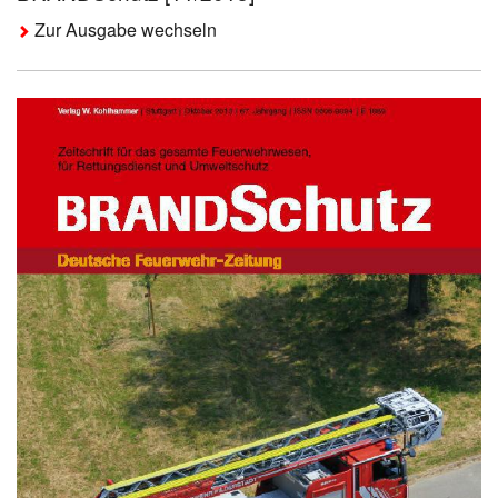
Zur Ausgabe wechseln