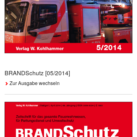
BRANDSchutz [05/2014]
Zur Ausgabe wechseln