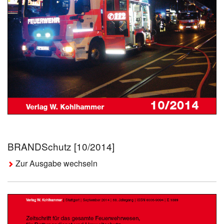
BRANDSchutz [10/2014]
Zur Ausgabe wechseln