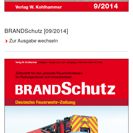
BRANDSchutz [09/2014]
Zur Ausgabe wechseln