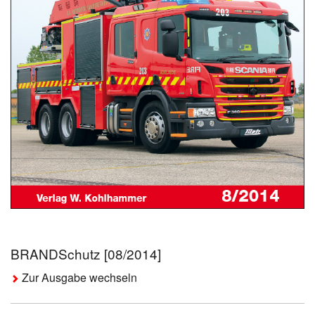
BRANDSchutz [08/2014]
Zur Ausgabe wechseln