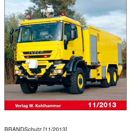
BRANDSchutz [11/2013]