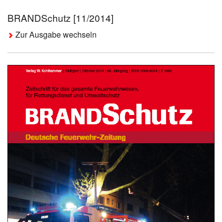
BRANDSchutz [11/2014]
Zur Ausgabe wechseln