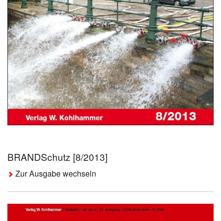
BRANDSchutz [8/2013]
Zur Ausgabe wechseln