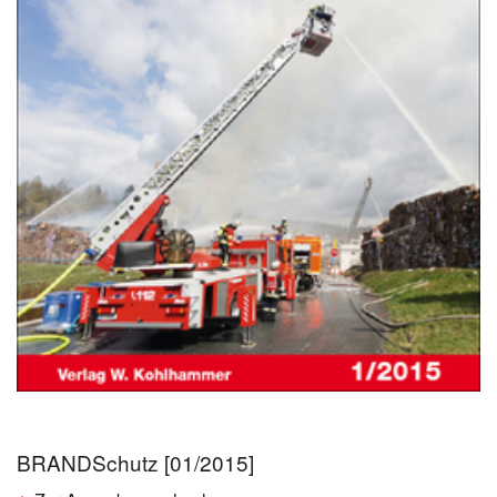
BRANDSchutz [01/2015]