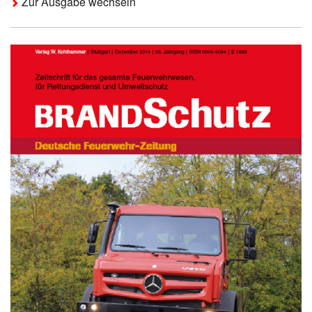
Zur Ausgabe wechseln