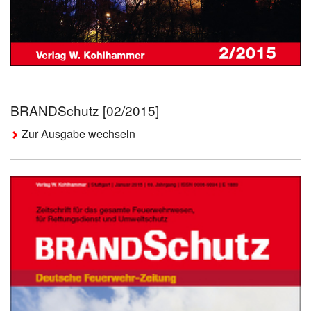
BRANDSchutz [02/2015]
Zur Ausgabe wechseln