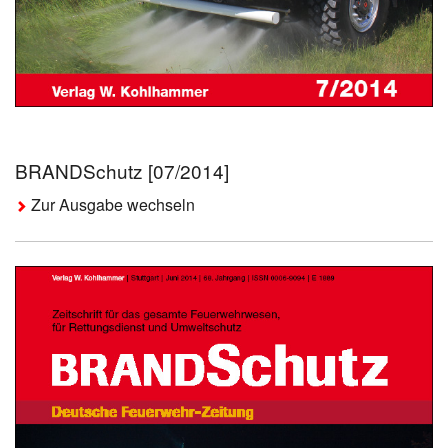
BRANDSchutz [07/2014]
Zur Ausgabe wechseln