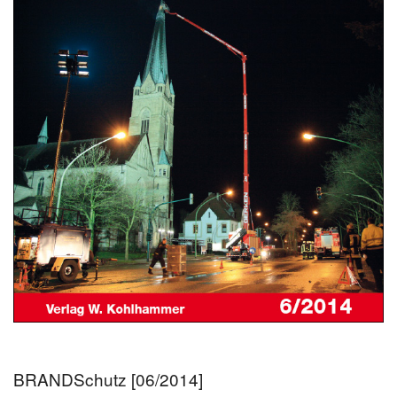
BRANDSchutz [06/2014]