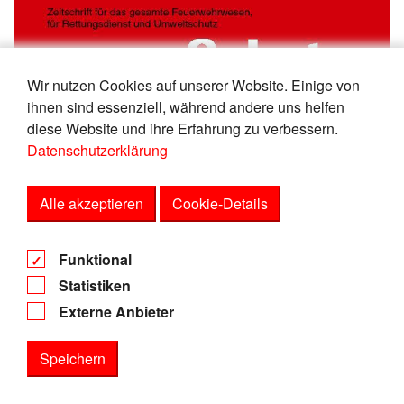
Wir nutzen Cookies auf unserer Website. Einige von
ihnen sind essenziell, während andere uns helfen
diese Website und ihre Erfahrung zu verbessern.
Datenschutzerklärung
Alle akzeptieren
Cookie-Details
Funktional
Statistiken
Externe Anbieter
Speichern
Statistiken