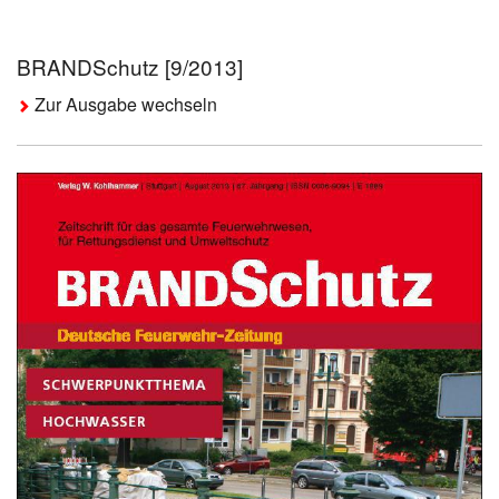
BRANDSchutz [9/2013]
Zur Ausgabe wechseln