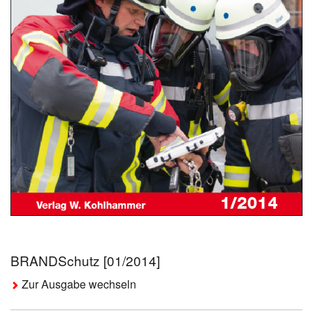
BRANDSchutz [01/2014]
Zur Ausgabe wechseln