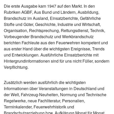
Die erste Ausgabe kam 1947 auf den Markt. In den
Rubriken AGBF, Aus Bund und Ländern, Ausbildung,
Brandschutz im Ausland, Einsatzberichte, Gefährliche
Stoffe und Güter, Geschichte, Industrie und Wirtschaft,
Organisation, Rechtsprechung, Rettungsdienst, Technik,
Vorbeugender Brandschutz und Werkbrandschutz
berichten Fachleute aus den Feuerwehren kompetent und
aus erster Hand über die wichtigsten Ereignisse, Trends
und Entwicklungen. Ausführliche Einsatzberichte mit
Hintergrundinformationen sind für uns nicht Füller, sondern
Verpflichtung.
Zusätzlich werden ausführlich die wichtigsten
Informationen über Veranstaltungen in Deutschland und
der Welt, Fahrzeug-Neuheiten, Normung und Technische
Regelwerke, neue Fachliteratur, Personalien,
Terminkalender, Feuerwehrhistorik und
Brandschutzerziehung bzw. Aufklärung Monat für Monat