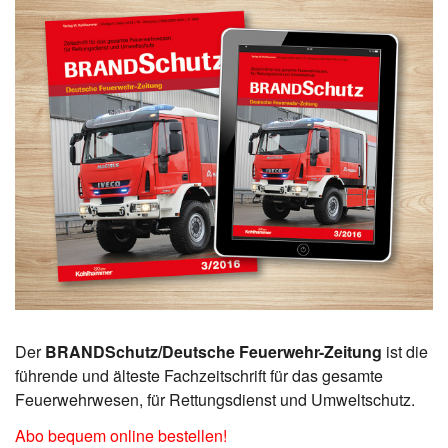
Der
BRANDSchutz/Deutsche Feuerwehr-Zeitung
ist die
führende und älteste Fachzeitschrift für das gesamte
Feuerwehrwesen, für Rettungsdienst und Umweltschutz.
Abo bequem online bestellen!