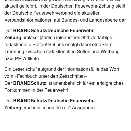
aktuell geliefert. In der Deutschen Feuerwehr-Zeitung stellt
der Deutsche Feuerwehrverband die aktuellen
Verbandsinformationen auf Bundes- und Landesebene dar.
Der
BRANDSchutz/Deutsche Feuerwehr-
Zeitung
umfasst jährlich mindestens 900 vierfarbige
redaktionelle Seiten! Bei uns erfolgt dabei eine klare
Trennung zwischen redaktionellen Seiten und Werbung
bzw. PR-Artikeln.
Ein Leser schuf aufgrund der Informationsfülle das Wort
vom »Fachbuch unter den Zeitschriften«.
Der
BRANDSchutz
ist unentbehrlich für ein erfolgreiches
Fortkommen in der Feuerwehr!
Der
BRANDSchutz/Deutsche Feuerwehr-
Zeitung
erscheint monatlich (12 Ausgaben).