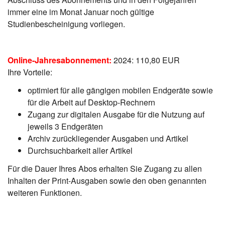
immer eine im Monat Januar noch gültige
Studienbescheinigung vorliegen.
Online-Jahresabonnement:
2024: 110,80 EUR
Ihre Vorteile:
optimiert für alle gängigen mobilen Endgeräte sowie
für die Arbeit auf Desktop-Rechnern
Zugang zur digitalen Ausgabe für die Nutzung auf
jeweils 3 Endgeräten
Archiv zurückliegender Ausgaben und Artikel
Durchsuchbarkeit aller Artikel
Für die Dauer Ihres Abos erhalten Sie Zugang zu allen
Inhalten der Print-Ausgaben sowie den oben genannten
weiteren Funktionen.