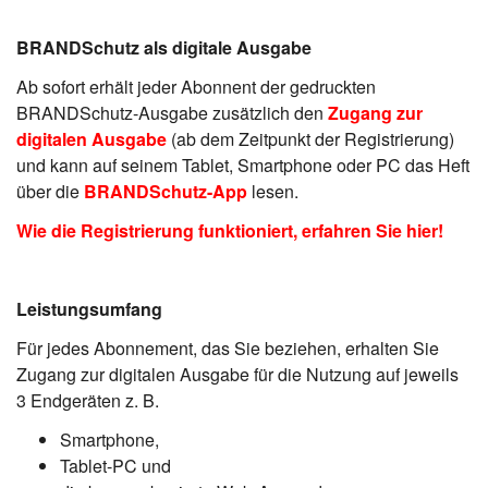
BRANDSchutz als digitale Ausgabe
Ab sofort erhält jeder Abonnent der gedruckten
BRANDSchutz-Ausgabe zusätzlich den
Zugang zur
digitalen Ausgabe
(ab dem Zeitpunkt der Registrierung)
und kann auf seinem Tablet, Smartphone oder PC das Heft
über die
BRANDSchutz-App
lesen.
Wie die Registrierung funktioniert, erfahren Sie hier!
Leistungsumfang
Für jedes Abonnement, das Sie beziehen, erhalten Sie
Zugang zur digitalen Ausgabe für die Nutzung auf jeweils
3 Endgeräten z. B.
Smartphone,
Tablet-PC und