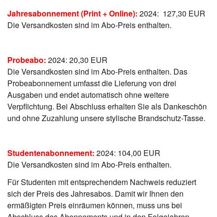
Jahresabonnement (Print + Online):
2024: 127,30 EUR
Die Versandkosten sind im Abo-Preis enthalten.
Probeabo:
2024: 20,30 EUR
Die Versandkosten sind im Abo-Preis enthalten. Das
Probeabonnement umfasst die Lieferung von drei
Ausgaben und endet automatisch ohne weitere
Verpflichtung. Bei Abschluss erhalten Sie als Dankeschön
und ohne Zuzahlung unsere stylische Brandschutz-Tasse.
Studentenabonnement:
2024: 104,00 EUR
Die Versandkosten sind im Abo-Preis enthalten.
Für Studenten mit entsprechendem Nachweis reduziert
sich der Preis des Jahresabos. Damit wir Ihnen den
ermäßigten Preis einräumen können, muss uns bei
Abschluss des Abonnements und in den Folgejahren