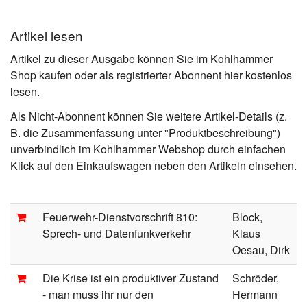
Artikel lesen
Artikel zu dieser Ausgabe können Sie im Kohlhammer
Shop kaufen oder als registrierter Abonnent hier kostenlos
lesen.
Als Nicht-Abonnent können Sie weitere Artikel-Details (z.
B. die Zusammenfassung unter "Produktbeschreibung")
unverbindlich im Kohlhammer Webshop durch einfachen
Klick auf den Einkaufswagen neben den Artikeln einsehen.
Feuerwehr-Dienstvorschrift 810:
Block,
Sprech- und Datenfunkverkehr
Klaus
Oesau, Dirk
Die Krise ist ein produktiver Zustand
Schröder,
- man muss ihr nur den
Hermann