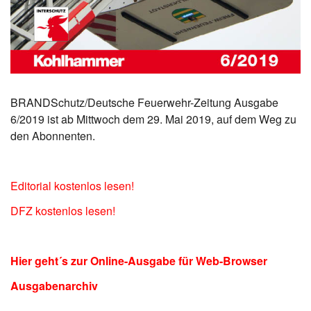
BRANDSchutz/Deutsche Feuerwehr-Zeitung Ausgabe
6/2019 ist ab Mittwoch dem 29. Mai 2019, auf dem Weg zu
den Abonnenten.
Editorial kostenlos lesen!
DFZ kostenlos lesen!
Hier geht´s zur Online-Ausgabe für Web-Browser
Ausgabenarchiv