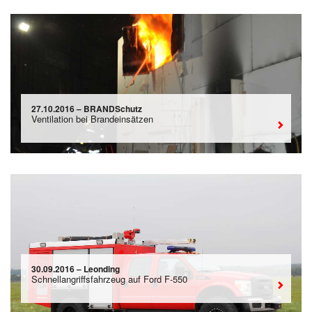
27.10.2016 – BRANDSchutz
Ventilation bei Brandeinsätzen
30.09.2016 – Leonding
Schnellangriffsfahrzeug auf Ford F-550