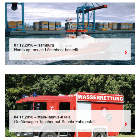
07.12.2016 – Hamburg
Hamburg: neues Löschboot bestellt
04.11.2016 – Main-Taunus-Kreis
Gerätewagen Taucher auf Scania-Fahrgestell