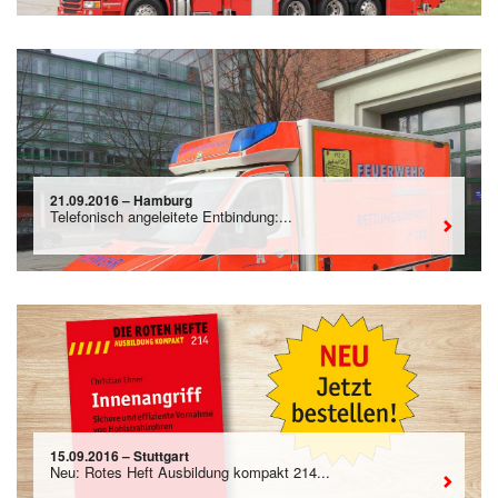
21.09.2016 – Hamburg
Telefonisch angeleitete Entbindung:...
15.09.2016 – Stuttgart
Neu: Rotes Heft Ausbildung kompakt 214...