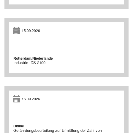
15.09.2026
Rotterdam/Niederlande
Industrie IDS 2100
16.09.2026
Online
Gefährdungsbeurteilung zur Ermittlung der Zahl von