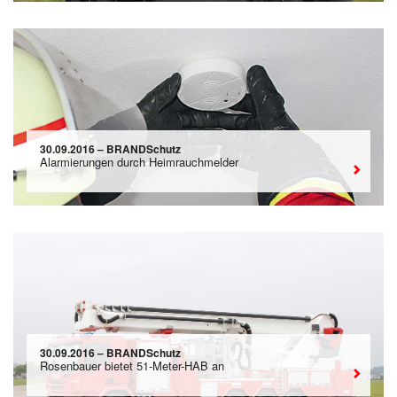
30.09.2016 – BRANDSchutz
Alarmierungen durch Heimrauchmelder
30.09.2016 – BRANDSchutz
Rosenbauer bietet 51-Meter-HAB an