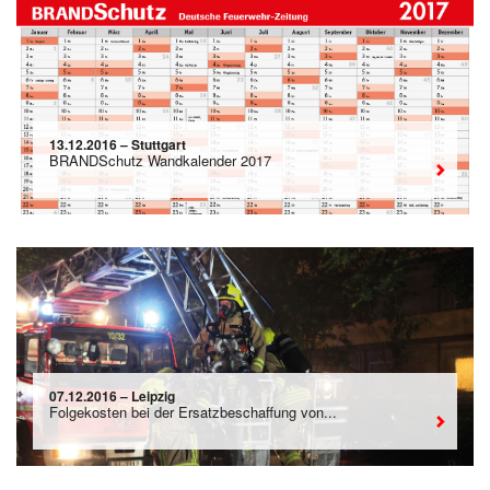
13.12.2016 – Stuttgart
BRANDSchutz Wandkalender 2017
07.12.2016 – Leipzig
Folgekosten bei der Ersatzbeschaffung von...