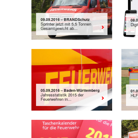
09.09.2016 – BRANDSchutz
08.0
Sprinter jetzt mit 5,5 Tonnen
Dig
Gesamtgewicht ab...
05.09.2016 – Baden-Württemberg
01.
Jahresstatistik 2015 der
HLF
Feuerwehren in...