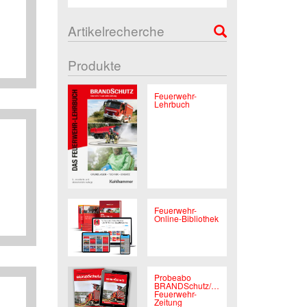
Artikelrecherche
Produkte
Feuerwehr-
Lehrbuch
Feuerwehr-
Online-Bibliothek
Probeabo
BRANDSchutz/Deutsche
Feuerwehr-
Zeitung