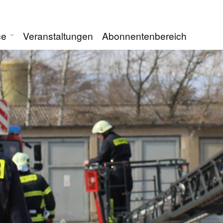
ce
Veranstaltungen
Abonnentenbereich