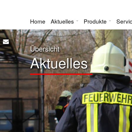
Home
Aktuelles
Produkte
Servi
Übersicht
Aktuelles