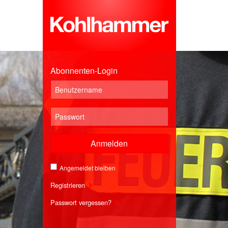
Abonnenten-Login
Anmelden
Angemeldet bleiben
Registrieren
Passwort vergessen?