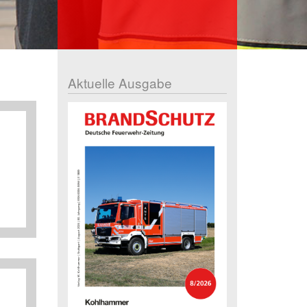
Aktuelle Ausgabe