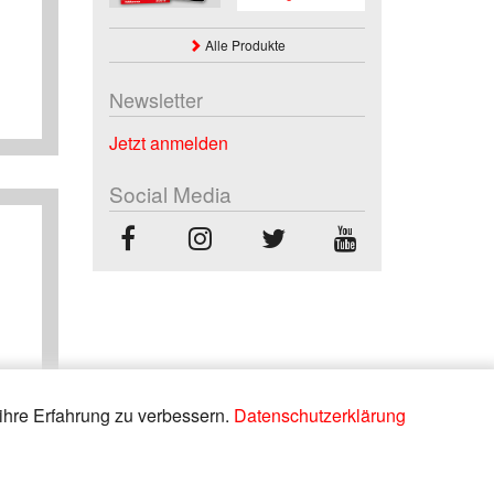
Alle Produkte
Newsletter
Jetzt anmelden
Social Media
ihre Erfahrung zu verbessern.
Datenschutzerklärung